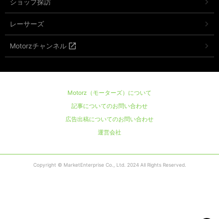
ショップ探訪
レーサーズ
Motorzチャンネル
Motorz（モーターズ）について
記事についてのお問い合わせ
広告出稿についてのお問い合わせ
運営会社
Copyright © MarketEnterprise Co., Ltd. 2024 All Rights Reserved.