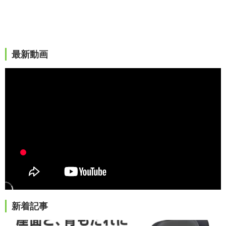
最新動画
新着記事