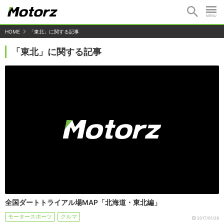
HOME
「東北」に関する記事
「東北」に関する記事
全国ダートトライアル場MAP「北海道・東北編」
モータースポーツ
クルマ
2017/01/28