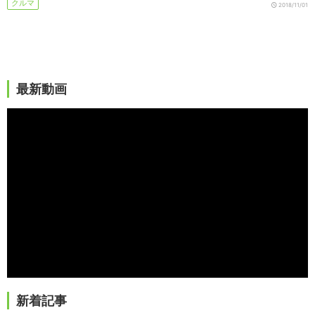
クルマ
2018/11/01
最新動画
新着記事