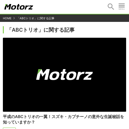
HOME
「ABCトリオ」に関する記事
「ABCトリオ」に関する記事
平成のABCトリオの一翼！スズキ・カプチーノの意外な生誕秘話を
知っていますか？