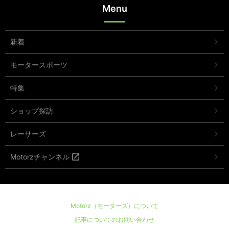
Menu
新着
モータースポーツ
特集
ショップ探訪
レーサーズ
Motorzチャンネル
Motorz（モーターズ）について
記事についてのお問い合わせ