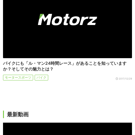
バイクにも「ル・マン24時間レース」があることを知っています
か？そしてその魅力とは？
モータースポーツ
バイク
2017/12/29
最新動画