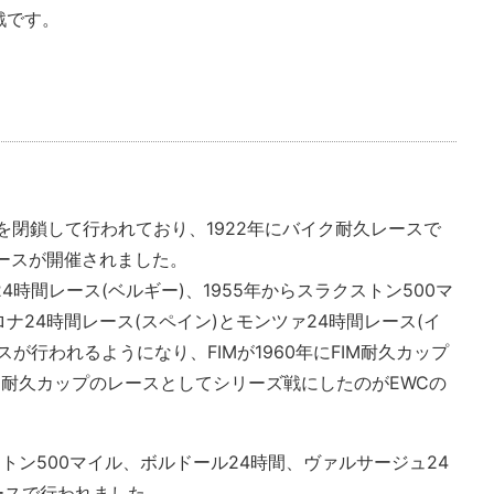
戦です。
道を閉鎖して行われており、1922年にバイク耐久レースで
ースが開催されました。
4時間レース(ベルギー)、1955年からスラクストン500マ
ロナ24時間レース(スペイン)とモンツァ24時間レース(イ
が行われるようになり、FIMが1960年にFIM耐久カップ
M耐久カップのレースとしてシリーズ戦にしたのがEWCの
トン500マイル、ボルドール24時間、ヴァルサージュ24
ースで行われました。