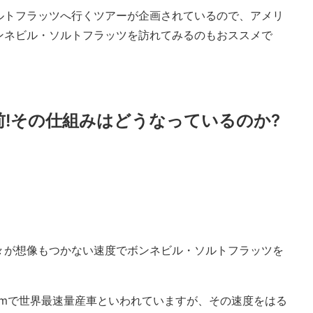
ルトフラッツへ行くツアーが企画されているので、アメリ
ンネビル・ソルトフラッツを訪れてみるのもおススメで
前!その仕組みはどうなっているのか?
々が想像もつかない速度でボンネビル・ソルトフラッツを
kmで世界最速量産車といわれていますが、その速度をはる