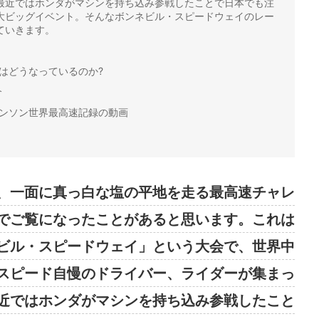
最近ではホンダがマシンを持ち込み参戦したことで日本でも注
大ビッグイベント。そんなボンネビル・スピードウェイのレー
ていきます。
？
みはどうなっているのか?
介
ビンソン世界最高速記録の動画
、一面に真っ白な塩の平地を走る最高速チャレ
でご覧になったことがあると思います。これは
ビル・スピードウェイ」という大会で、世界中
スピード自慢のドライバー、ライダーが集まっ
近ではホンダがマシンを持ち込み参戦したこと