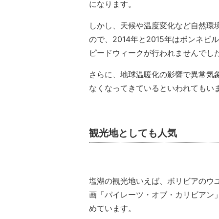
になります。
しかし、天候や温度変化など自然環
ので、2014年と2015年はボン
ピードウィークが行われませんでし
さらに、地球温暖化の影響で異常気
なくなってきているといわれてもい
観光地としても人気
塩湖の観光地いえば、ボリビアのウ
画「パイレーツ・オブ・カリビアン
めています。