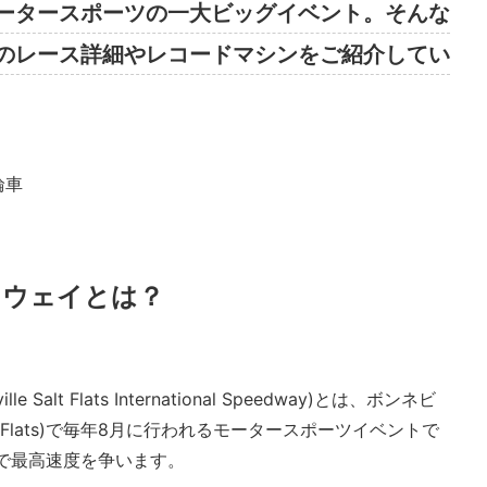
ータースポーツの一大ビッグイベント。そんな
のレース詳細やレコードマシンをご紹介してい
ドウェイとは？
alt Flats International Speedway)とは、ボンネビ
Salt Flats)で毎年8月に行われるモータースポーツイベントで
で最高速度を争います。