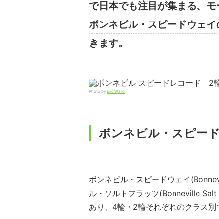
で日本でも注目が集まる、モ
ボンネビル・スピードウェイ
きます。
Photo by
Eric Ward
ボンネビル・スピー
ボンネビル・スピードウェイ(Bonneville S
ル・ソルトフラッツ(Bonneville 
あり、4輪・2輪それぞれのクラス別