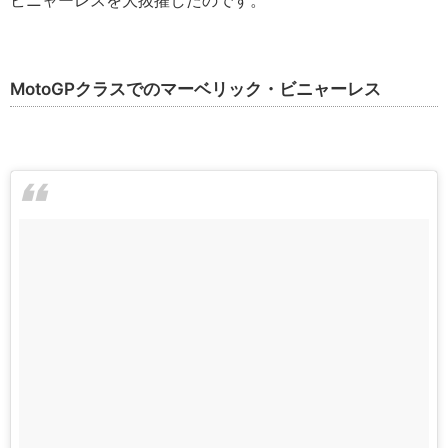
ビニャーレスを大抜擢したのです。
MotoGPクラスでのマーベリック・ビニャーレス