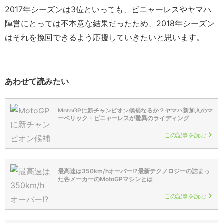
2017年シーズンは3位といっても、ビニャーレスやヤマハ
陣営にとっては不本意な結果だったため、2018年シーズン
はそれを挽回できるよう応援していきたいと思います。
あわせて読みたい
MotoGPに新チャンピオン候補なるか？ヤマハ新加入のマ
ーベリック・ビニャーレスが驚異のライディング
この記事を読む
最高速は350km/hオーバー!?最新テクノロジーの詰まっ
た各メーカーのMotoGPマシンとは
この記事を読む