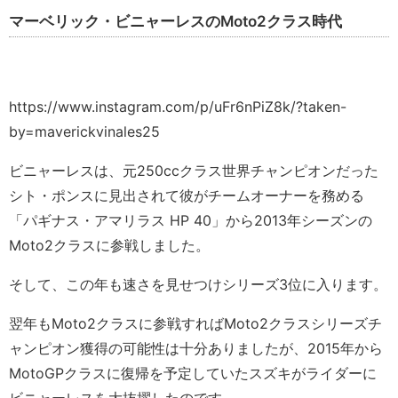
マーベリック・ビニャーレスのMoto2クラス時代
https://www.instagram.com/p/uFr6nPiZ8k/?taken-
by=maverickvinales25
ビニャーレスは、元250ccクラス世界チャンピオンだった
シト・ポンスに見出されて彼がチームオーナーを務める
「パギナス・アマリラス HP 40」から2013年シーズンの
Moto2クラスに参戦しました。
そして、この年も速さを見せつけシリーズ3位に入ります。
翌年もMoto2クラスに参戦すればMoto2クラスシリーズチ
ャンピオン獲得の可能性は十分ありましたが、2015年から
MotoGPクラスに復帰を予定していたスズキがライダーに