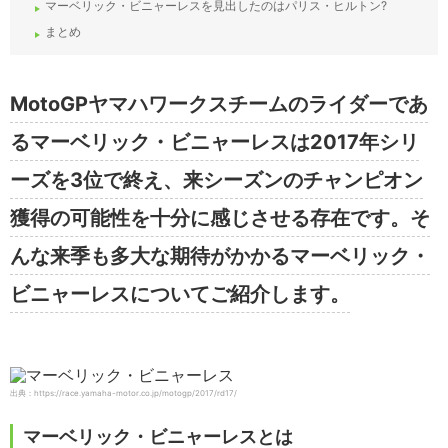
マーベリック・ビニャーレスを見出したのはパリス・ヒルトン?
まとめ
MotoGPヤマハワークスチームのライダーであ
るマーベリック・ビニャーレスは2017年シリ
ーズを3位で終え、来シーズンのチャンピオン
獲得の可能性を十分に感じさせる存在です。そ
んな来季も多大な期待がかかるマーベリック・
ビニャーレスについてご紹介します。
出典：https://race.yamaha-motor.co.jp/motogp/2017/rd17/
マーベリック・ビニャーレスとは