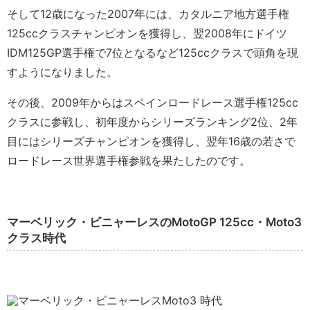
そして12歳になった2007年には、カタルニア地方選手権
125ccクラスチャンピオンを獲得し、翌2008年にドイツ
IDM125GP選手権で7位となるなど125ccクラスで頭角を現
すようになりました。
その後、2009年からはスペインロードレース選手権125cc
クラスに参戦し、初年度からシリーズランキング2位、2年
目にはシリーズチャンピオンを獲得し、翌年16歳の若さで
ロードレース世界選手権参戦を果たしたのです。
マーベリック・ビニャーレスのMotoGP 125cc・Moto3
クラス時代