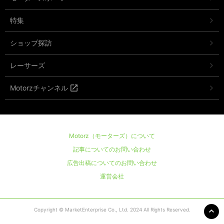
特集
ショップ探訪
レーサーズ
Motorzチャンネル
Motorz（モーターズ）について
記事についてのお問い合わせ
広告出稿についてのお問い合わせ
運営会社
Copyright © MarketEnterprise Co., Ltd. 2024 All Rights Reserved.