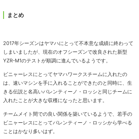
まとめ
2017年シーズンはヤマハにとって不本意な成績に終わって
しまいましたが、現在のオフシーズンで改良された新型
YZR-M1のテストが順調に進んでいるようです。
ビニャーレスにとってヤマハワークスチームに入れたの
は、速いマシンを手に入れることができたのと同時に、生
きる伝説と名高いバレンティーノ・ロッシと同じチームに
入れたことが大きな収穫になったと思います。
チームメイト間での良い関係を築いているようで、若手の
ビニャーレスにとってバレンティーノ・ロッシから学べる
ことはかなり多いはず。