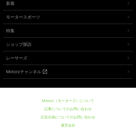
新着
モータースポーツ
特集
ショップ探訪
レーサーズ
Motorzチャンネル
Motorz（モーターズ）について
記事についてのお問い合わせ
広告出稿についてのお問い合わせ
運営会社