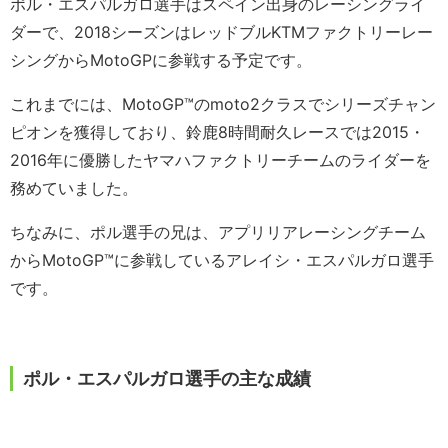
ポル・エスパルガロ選手はスペイン出身のレーシングライ
ダーで、2018シーズンはレッドブルKTMファクトリーレー
シングからMotoGPに参戦する予定です。
これまでには、MotoGP™のmoto2クラスでシリーズチャン
ピオンを獲得しており、鈴鹿8時間耐久レースでは2015・
2016年に優勝したヤマハファクトリーチームのライダーを
務めていました。
ちなみに、ポル選手の兄は、アプリリアレーシングチーム
からMotoGP™に参戦しているアレイシ・エスパルガロ選手
です。
ポル・エスパルガロ選手の主な成績