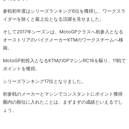
参戦初年度はシリーズランキング6位を獲得し、ワークスラ
イダーを除くと最上位となる活躍を見せました。
そして2017年シーズンは、MotoGPクラスへ初参入となる
オーストリアのバイクメーカーKTMのワークスチームへ移
籍。
MotoGP初投入となるKTMのGPマシンRC16を駆り、11戦で
ポイントを獲得。
シリーズランキング17位となりました。
初参戦のメーカーとマシンでコンスタントにポイント獲得
圏内の順位に入れたことは、まずまずの成績といえるでし
ょう。