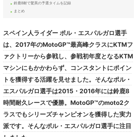
鈴鹿8耐で驚異の予選タイムを記録
まとめ
スペイン人ライダー ポル・エスパルガロ選手
は、2017年のMotoGP™最高峰クラスにKTMフ
ァクトリーから参戦し、参戦初年度となるKTM
マシンにもかかわらず、コンスタントにポイン
トを獲得する活躍を見せました。そんなポル・
エスパルガロ選手は2015・2016年には鈴鹿8
時間耐久レースで優勝。MotoGP™のmoto2ク
ラスでもシリーズチャンピオンを獲得した実力
派です。そんなポル・エスパルガロ選手に注目