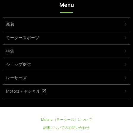
Menu
新着
モータースポーツ
特集
ショップ探訪
レーサーズ
Motorzチャンネル
Motorz（モーターズ）について
記事についてのお問い合わせ