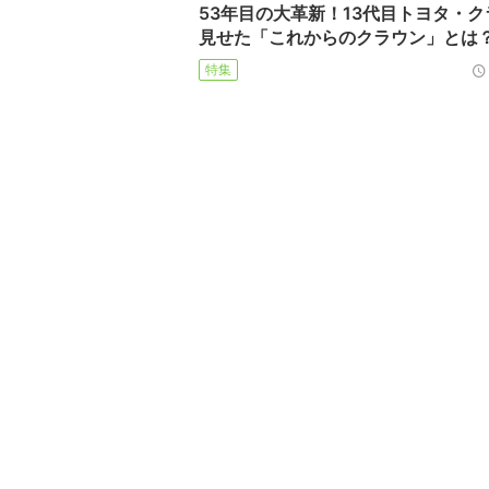
53年目の大革新！13代目トヨタ・
見せた「これからのクラウン」とは
特集