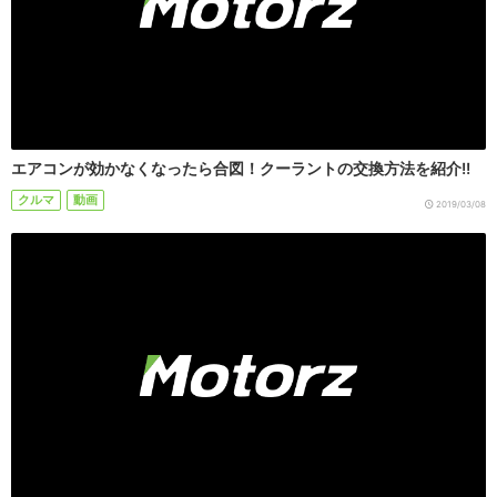
エアコンが効かなくなったら合図！クーラントの交換方法を紹介!!
クルマ
動画
2019/03/08