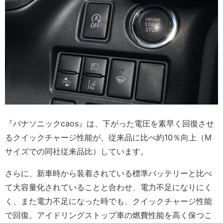
『パナソニックcaos』は、下がった電圧を素早く回復させ
るクイックチャージ性能が、従来品に比べ約10％向上（M
サイズでの同社従来品比）しています。
さらに、新車時から装着されている標準バッテリーと比べ
て大容量化されていることと合わせ、電力不足になりにく
く、また電力不足になった時でも、クイックチャージ性能
で回復。アイドリングストップ車の燃費性能を高く保つこ