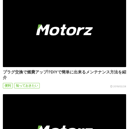
プラグ交換で燃費アップ!?DIYで簡単に出来るメンテナンス方法を紹
介
便利
知っておきたい
2019/02/28