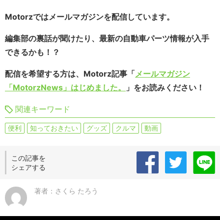
Motorzではメールマガジンを配信しています。
編集部の裏話が聞けたり、最新の自動車パーツ情報が入手
できるかも！？
配信を希望する方は、Motorz記事「
メールマガジン
「MotorzNews」はじめました。
」をお読みください！
関連キーワード
便利
知っておきたい
グッズ
クルマ
動画
この記事を
シェアする
著者：さくら たろう