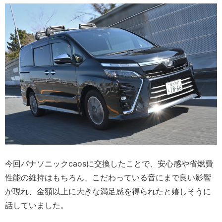
今回パナソニックcaosに交換したことで、安心感や省燃費
性能の維持はもちろん、こだわっている音にまで良い影響
が現れ、金額以上に大きな満足感を得られたと嬉しそうに
話していました。