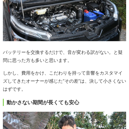
バッテリーを交換するだけで、音が変わる訳がない。と疑
問に思った方も多いと思います。
しかし、費用をかけ、こだわりを持って音響をカスタマイ
ズしてきたオーナーが感じた”その差”は、決して小さくない
はずです。
動かさない期間が長くても安心