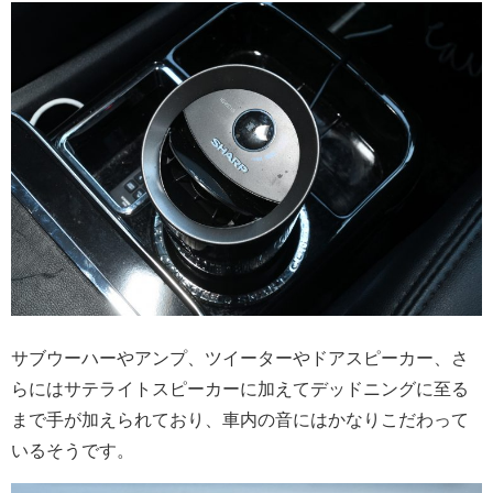
サブウーハーやアンプ、ツイーターやドアスピーカー、さ
らにはサテライトスピーカーに加えてデッドニングに至る
まで手が加えられており、車内の音にはかなりこだわって
いるそうです。