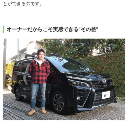
とができるのです。
オーナーだからこそ実感できる”その差”