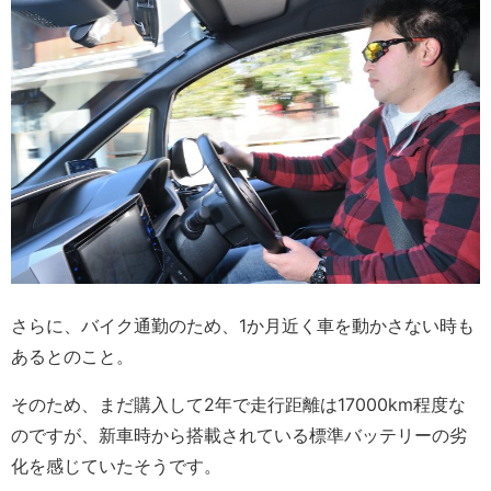
さらに、バイク通勤のため、1か月近く車を動かさない時も
あるとのこと。
そのため、まだ購入して2年で走行距離は17000km程度な
のですが、新車時から搭載されている標準バッテリーの劣
化を感じていたそうです。