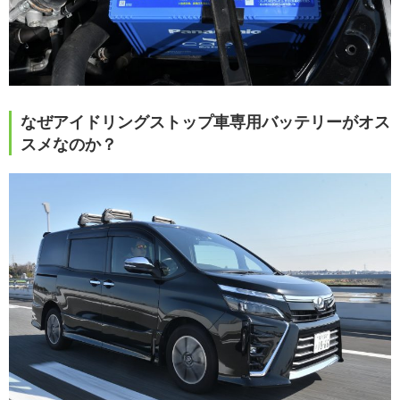
なぜアイドリングストップ車専用バッテリーがオス
スメなのか？