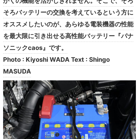
かくの機能を活かしきれません。そこで、そろ
そろバッテリーの交換を考えているという方に
オススメしたいのが、あらゆる電装機器の性能
を最大限に引き出せる高性能バッテリー『パナ
ソニックcaos』です。
Photo : Kiyoshi WADA Text : Shingo
MASUDA