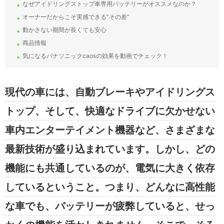
なぜアイドリングストップ車専用バッテリーがオススメなのか？
オーナーだからこそ実感できる”その差”
動かさない期間が長くても安心
商品情報
気になるパナソニックcaosの効果を動画でチェック！
現代の車には、自動ブレーキやアイドリングス
トップ、そして、快適なドライブに欠かせない
車内エンターテイメント機器など、さまざまな
最新技術が盛り込まれています。しかし、どの
機能にも共通しているのが、電気に大きく依存
しているということ。つまり、どんなに高性能
な車でも、バッテリーが疲弊していると、せっ