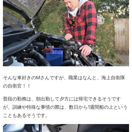
そんな車好きのMさんですが、職業はなんと、海上自衛隊
の自衛官！！
普段の勤務は、朝出勤して夕方には帰宅できるそうです
が、訓練や特殊な事情の際は、数日から1週間船の上という
こともあるそうです。