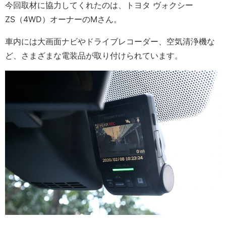
今回取材に協力してくれたのは、トヨタ ヴォクシー
ZS（4WD）オーナーのMさん。
車内には大画面ナビやドライブレコーダー、空気清浄機な
ど、さまざまな電装品が取り付けられています。