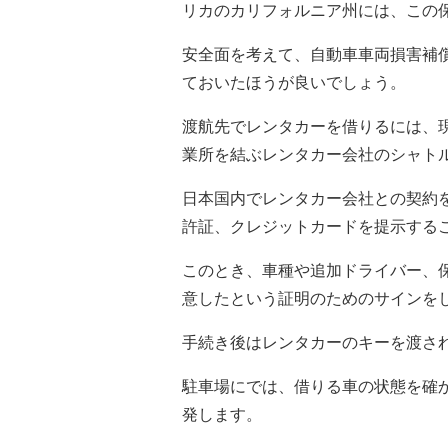
リカのカリフォルニア州には、この
安全面を考えて、自動車車両損害補
ておいたほうが良いでしょう。
渡航先でレンタカーを借りるには、
業所を結ぶレンタカー会社のシャト
日本国内でレンタカー会社との契約
許証、クレジットカードを提示する
このとき、車種や追加ドライバー、
意したという証明のためのサインを
手続き後はレンタカーのキーを渡さ
駐車場にでは、借りる車の状態を確
発します。