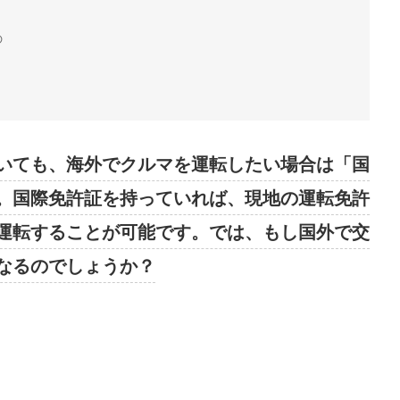
の
いても、海外でクルマを運転したい場合は「国
。国際免許証を持っていれば、現地の運転免許
運転することが可能です。では、もし国外で交
なるのでしょうか？