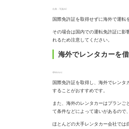
出典：写真AC
国際免許証を取得せずに海外で運転
その場合は国内での運転免許証に影
れるため注意してください。
海外でレンタカーを借
©Motorz
国際免許証を取得し、海外でレンタ
することがおすすめです。
また、海外のレンタカーはプランご
て条件などによって違いがあるので
ほとんどの大手レンタカー会社では