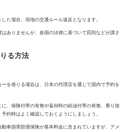
をした場合、現地の交通ルール違反となります。
響はありませんが、各国の法律に基づいて罰則などが課さ
りる方法
カーを借りる場合は、日本の代理店を通じて国内で予約を
とに、保険付帯の有無や返却時の給油付帯の有無、乗り捨
、予約時はよく確認しておくようにしましょう。
自動車損害賠償保険が基本料金に含まれていますが、アメ