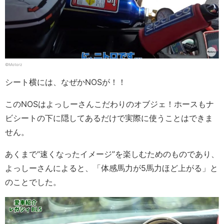
©Motorz
シート横には、なぜかNOSが！！
このNOSはよっしーさんこだわりのオブジェ！ホースもナ
ビシートの下に隠してあるだけで実際に使うことはできま
せん。
あくまで“速くなったイメージ”を楽しむためのものであり、
よっしーさんによると、「体感馬力が5馬力ほど上がる」と
のことでした。