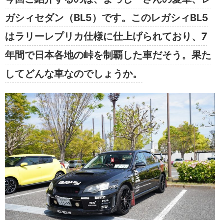
ガシィセダン（BL5）です。このレガシィBL5
はラリーレプリカ仕様に仕上げられており、7
年間で日本各地の峠を制覇した車だそう。果た
してどんな車なのでしょうか。