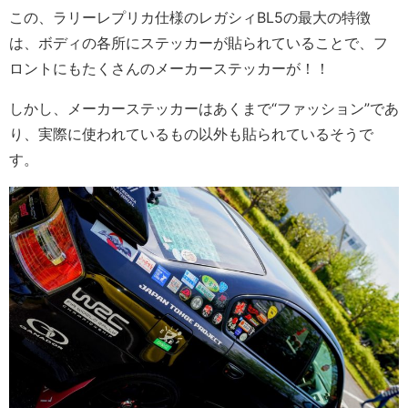
この、ラリーレプリカ仕様のレガシィBL5の最大の特徴
は、ボディの各所にステッカーが貼られていることで、フ
ロントにもたくさんのメーカーステッカーが！！
しかし、メーカーステッカーはあくまで“ファッション”であ
り、実際に使われているもの以外も貼られているそうで
す。