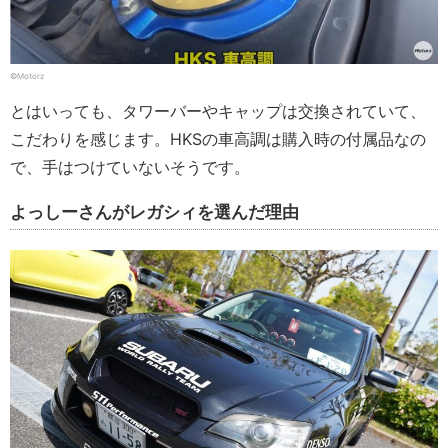
©Motorz
とはいっても、タワーバーやキャップは交換されていて、
こだわりを感じます。HKSの車高調は購入時の付属品なの
で、手はつけていないそうです。
よっしーさんがレガシィを選んだ理由