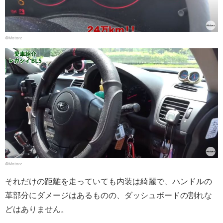
©Motorz
©Motorz
それだけの距離を走っていても内装は綺麗で、ハンドルの
革部分にダメージはあるものの、ダッシュボードの割れな
どはありません。