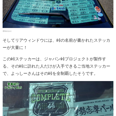
©Motorz
そしてリアウィンドウには、峠の名前が書かれたステッカ
ーが大量に！
この峠ステッカーは、ジャパン峠プロジェクトが製作す
る、その峠に訪れた人だけが入手できるご当地ステッカー
で、よっしーさんはその峠を全制覇したそうです。