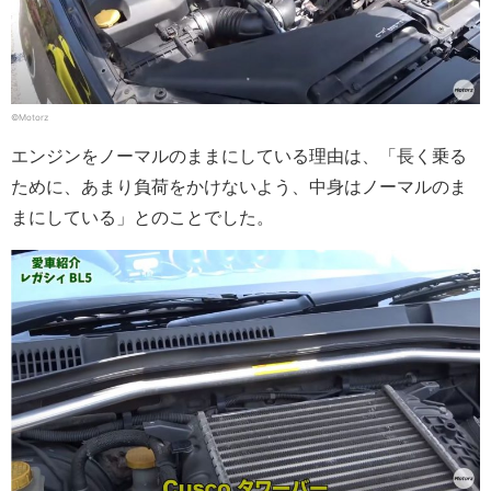
©Motorz
エンジンをノーマルのままにしている理由は、「長く乗る
ために、あまり負荷をかけないよう、中身はノーマルのま
まにしている」とのことでした。