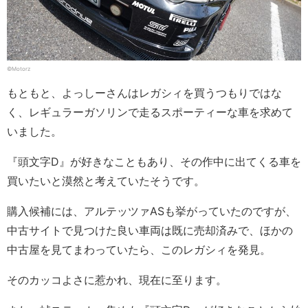
©Motorz
もともと、よっしーさんはレガシィを買うつもりではな
く、レギュラーガソリンで走るスポーティーな車を求めて
いました。
『頭文字D』が好きなこともあり、その作中に出てくる車を
買いたいと漠然と考えていたそうです。
購入候補には、アルテッツァASも挙がっていたのですが、
中古サイトで見つけた良い車両は既に売却済みで、ほかの
中古屋を見てまわっていたら、このレガシィを発見。
そのカッコよさに惹かれ、現在に至ります。