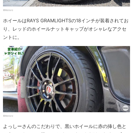
©Motorz
ホイールはRAYS GRAMLIGHTSの18インチが装着されてお
り、レッドのホイールナットキャップがオシャレなアクセ
ントに。
©Motorz
よっしーさんのこだわりで、黒いホイールに赤の挿し色と