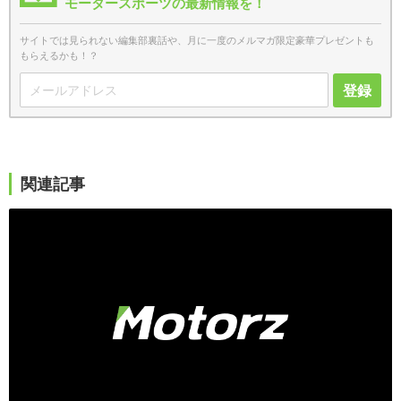
モータースポーツの最新情報を！
サイトでは見られない編集部裏話や、月に一度のメルマガ限定豪華プレゼントも
もらえるかも！？
登録
関連記事