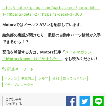
https://motorz-garage.com/parts/search?parts-detail-
1=11&parts-detail-2=111&parts-detail-3=300
Motorzではメールマガジンを配信しています。
編集部の裏話が聞けたり、最新の自動車パーツ情報が入手
できるかも！？
配信を希望する方は、Motorz記事「
メールマガジン
「MotorzNews」はじめました。
」をお読みください！
関連キーワード
ドラレコ
事故防止
クルマ
便利
知っておきたい
ドライブレコーダー
この記事を
シェアする