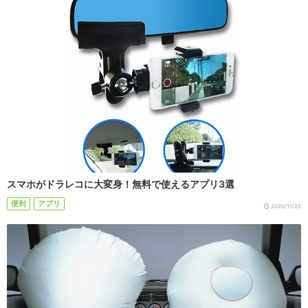
スマホがドラレコに大変身！無料で使えるアプリ3選
便利
アプリ
2020/11/25