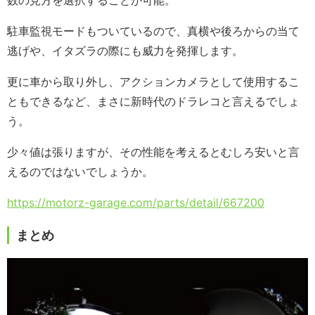
駐車監視モードもついているので、真横や後ろからの当て
逃げや、イタズラの際にも威力を発揮します。
更に車から取り外し、アクションカメラとして使用するこ
ともできるなど、まさに新時代のドラレコと言えるでしょ
う。
少々値は張りますが、その性能を考えるとむしろ安いと言
えるのではないでしょうか。
https://motorz-garage.com/parts/detail/667200
まとめ