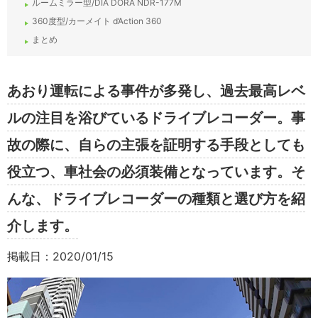
ルームミラー型/DIA DORA NDR-177M
360度型/カーメイト d’Action 360
まとめ
あおり運転による事件が多発し、過去最高レベ
ルの注目を浴びているドライブレコーダー。事
故の際に、自らの主張を証明する手段としても
役立つ、車社会の必須装備となっています。そ
んな、ドライブレコーダーの種類と選び方を紹
介します。
掲載日：2020/01/15