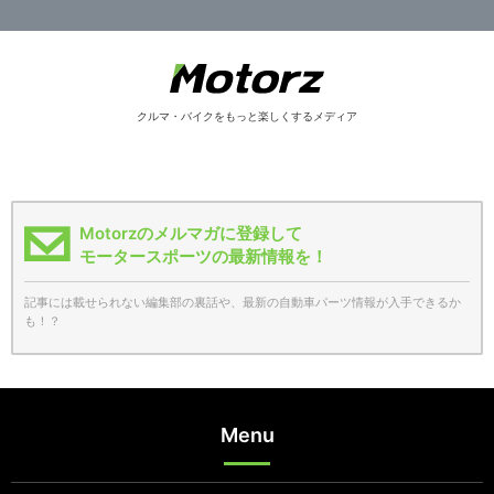
クルマ・バイクをもっと楽しくするメディア
Motorzのメルマガに登録して
モータースポーツの最新情報を！
記事には載せられない編集部の裏話や、最新の自動車パーツ情報が入手できるか
も！？
Menu