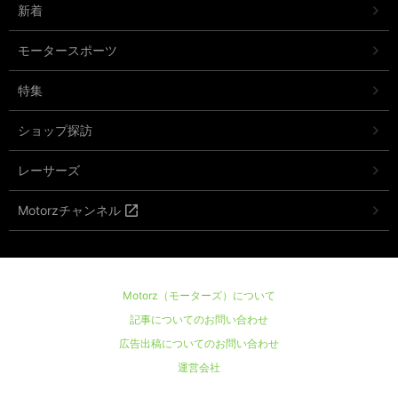
新着
モータースポーツ
特集
ショップ探訪
レーサーズ
Motorzチャンネル
Motorz（モーターズ）について
記事についてのお問い合わせ
広告出稿についてのお問い合わせ
運営会社