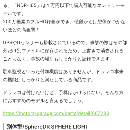
る、「NDR-165」は１万円以下で購入可能なエントリーモ
デルです。
200万画素のフルHD録画ができ、値段からは想像がつかな
いほどの高画質！
GPSやGセンサーも搭載されているので、事故の際はその部
分だけ別ファイルに保存されるため、上書きで消去される
こともなく、事故の場所もしっかりと記録できます。
駐車監視といった付加機能はありませんが、ドラレコ本来
の機能はしっかりと満たしている商品です。
ドラレコは付けたいけど、予算はかけられない。そんな方
におすすめのモデルと言えるでしょう。
https://motorz-garage.com/parts/detail/667293
別体型/SphereDR SPHERE LIGHT