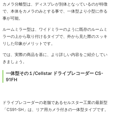
カメラ分離型は、ディスプレが別体となっているのが特徴
で、本体をカメラのみとする事で、一体型より小型に作る
事が可能。
ルームミラー型は、ワイドミラーのように既存のルームミ
ラーの上から取り付けるタイプで、外から見た際のスッキ
リした印象がメリットです。
では、実際の商品を基に、より詳しい内容をご紹介してい
きましょう。
一体型その１/Cellstar ドライブレコーダー CS-
91FH
ドライブレコーダーの老舗であるセルスター工業の最新型
「CS91-SH」は、リア用カメラ付きの一体型タイプです。