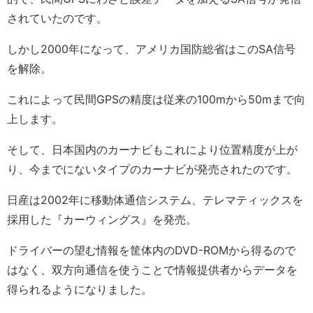
されていたのです。
しかし2000年になって、アメリカ国防総省はこのSA信号
を解除。
これによって民間GPSの精度は従来の100mから50mまで向
上します。
そして、日本国内のカーナビもこれにより位置精度が上が
り、今までにないタイプのカーナビが発売されたのです。
日産は2002年に移動体通信システム、テレマティックスを
採用した『カーウィングス』を発売。
ドライバーの望む情報を筐体内のDVD-ROMから得るので
はなく、双方向通信を使うことで情報提供者からデータを
得られるようになりました。