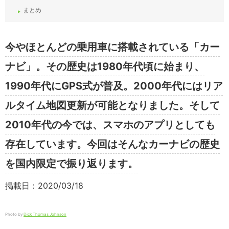
まとめ
今やほとんどの乗用車に搭載されている「カー
ナビ」。その歴史は1980年代頃に始まり、
1990年代にGPS式が普及。2000年代にはリア
ルタイム地図更新が可能となりました。そして
2010年代の今では、スマホのアプリとしても
存在しています。今回はそんなカーナビの歴史
を国内限定で振り返ります。
掲載日：2020/03/18
Photo by
Dick Thomas Johnson