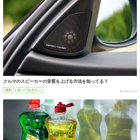
クルマのスピーカーの音質を上げる方法を知ってる？
便利
知っておきたい
2020/12/13