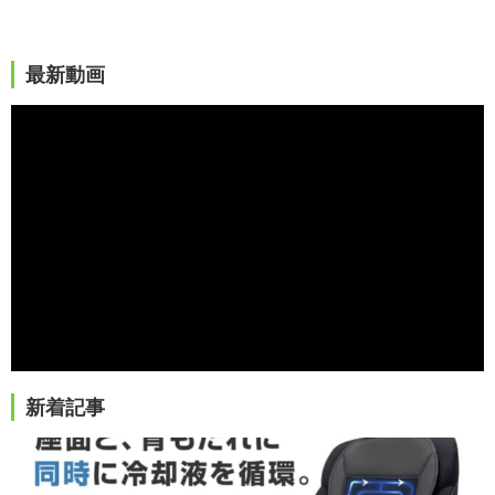
最新動画
新着記事