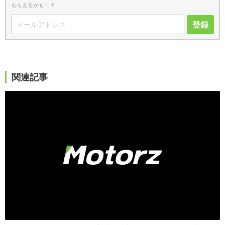
もらえるかも！？
登録
関連記事