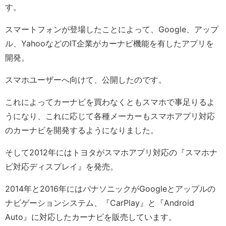
す。
スマートフォンが登場したことによって、Google、アップ
ル、YahooなどのIT企業がカーナビ機能を有したアプリを
開発。
スマホユーザーへ向けて、公開したのです。
これによってカーナビを買わなくともスマホで事足りるよ
うになり、これに応じて各種メーカーもスマホアプリ対応
のカーナビを開発するようになりました。
そして2012年にはトヨタがスマホアプリ対応の『スマホナ
ビ対応ディスプレイ』を発売。
2014年と2016年にはパナソニックがGoogleとアップルの
ナビゲーションシステム、『CarPlay』と『Android
Auto』に対応したカーナビを販売しています。