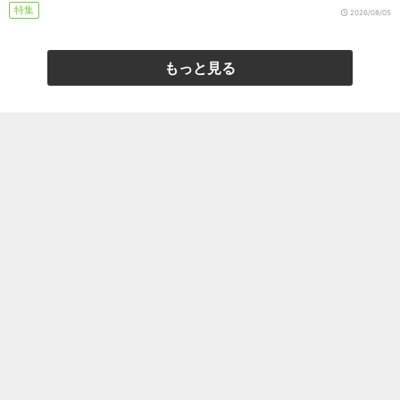
特集
2026/08/05
もっと見る