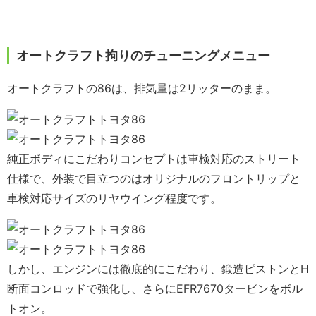
オートクラフト拘りのチューニングメニュー
オートクラフトの86は、排気量は2リッターのまま。
純正ボディにこだわりコンセプトは車検対応のストリート
仕様で、外装で目立つのはオリジナルのフロントリップと
車検対応サイズのリヤウイング程度です。
しかし、エンジンには徹底的にこだわり、鍛造ピストンとH
断面コンロッドで強化し、さらにEFR7670タービンをボル
トオン。