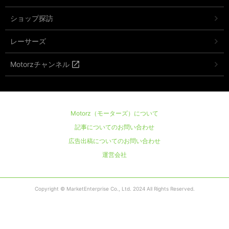
ショップ探訪
レーサーズ
Motorzチャンネル
Motorz（モーターズ）について
記事についてのお問い合わせ
広告出稿についてのお問い合わせ
運営会社
Copyright © MarketEnterprise Co., Ltd. 2024 All Rights Reserved.