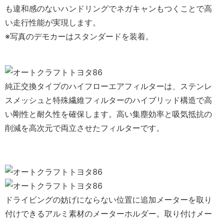
も違和感のないハンドリングでネガキャンもつくことで高
い走行性能が実現します。
※写真のデモカーはスタンダードを装着。
純正交換タイプのハイフローエアフィルターは、ステンレ
スメッシュと特殊繊維フィルターのハイブリッド構造で高
い剛性と耐久性を確保します。高い集塵効率と吸気抵抗の
削減を高次元で両立させたフィルターです。
ドライビングの妨げにならない位置に追加メーターを取り
付けできるアルミ素材のメーターホルダー。取り付けメー