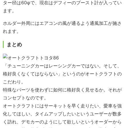
ター径は60φで、現在はデフィーのブースト計が入ってい
ます。
ホルダー外周にはエアコンの風が通るよう通風加工が施さ
れます。
まとめ
「チューニングカーはレーシングカーではない。そして、
格好良くなくてはならない」というのがオートクラフトの
こだわり。
特殊なパーツを使わずに如何に格好良く見せるか。それが
コンセプトなのです。
オートクラフトにはサーキットを早く走りたい、愛車を強
化してほしい、タイムアップしたいというユーザーが数多
く訪れ、デモカーのようにして欲しいというオーダーから