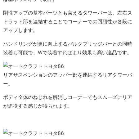
剛性アップの基本パーツとも言えるタワーバーは、左右ス
トラット部を連結することでコーナーでの回頭性が各段に
アップします。
ハンドリングが更に向上するバルクブリッジバーとの同時
装着も可能で、Wで装着すればより効果も高い逸品です。
リアサスペンションのアッパー部を連結するリアタワーバ
ー。
ボディ全体のねじれを解消しコーナーでもスムーズにリア
が追従する感じが得られます。