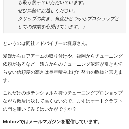
も取り扱っていただいています。
ぜひ気軽にお越しください。
クリップの向き、角度ひとつからプロショップと
しての作業を心掛けています。」
というのは同社アドバイザーの梶原さん。
愛媛からロアアームの取り付けや、福岡からチューニング
依頼があるなど、遠方からのチューニング依頼が引きも切
らない信頼度の高さは長年積み上げた努力の賜物と言えま
す。
これだけのポテンシャルを持つチューニングプロショップ
ながら敷居は決して高くないので、まずはオートクラフト
の門を叩いてみてはいかがですか？
Motorzではメールマガジンを配信しています。