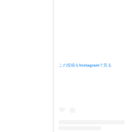
この投稿をInstagramで見る