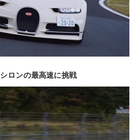
シロンの最高速に挑戦