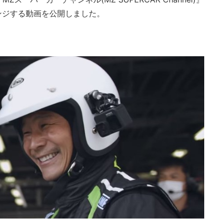
ンジする動画を公開しました。