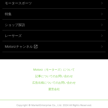
モータースポーツ
特集
ショップ探訪
レーサーズ
Motorzチャンネル
Motorz（モーターズ）について
記事についてのお問い合わせ
広告出稿についてのお問い合わせ
運営会社
Copyright © MarketEnterprise Co., Ltd. 2024 All Rights Reserved.