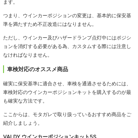
ます。
つまり、ウインカーポジションの変更は、基本的に保安基
準を満たすため不正改造にはなりません。
ただし、ウインカー及びハザードランプ点灯中にはポジシ
ョンを消灯する必要がある為、カスタムする際には注意し
なければなりません。
車検対応のオススメ商品
確実に保安基準に適合させ、車検を通過させるためには、
車検対応のウインカーポジションキットを購入するのが最
も確実な方法です。
ここからは、モタガレで取り扱っているおすすめ商品をご
紹介しましょう。
VALDY ウインカーポジションキット5S