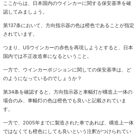
ここからは、日本国内のウインカーに関する保安基準を確
認してみましょう。
第137条において、方向指示器の色は橙色であることが指定
されています。
つまり、USウインカーの赤色を再現しようとすると、日本
国内では不正改造車になるということ。
一方で、ウインカーポジションに関しての保安基準は、ど
のようになっているのでしょうか？
第34条を確認すると、方向指示器と車幅灯が構造上一体の
場合のみ、車幅灯の色は橙色でも良いと記載されていま
す。
一方で、2005年までに製造された車であれば、構造上一体
ではなくても橙色にしても良いという注釈がつけられてい