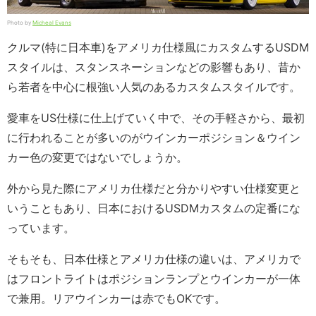
Photo by
Micheal Evans
クルマ(特に日本車)をアメリカ仕様風にカスタムするUSDM
スタイルは、スタンスネーションなどの影響もあり、昔か
ら若者を中心に根強い人気のあるカスタムスタイルです。
愛車をUS仕様に仕上げていく中で、その手軽さから、最初
に行われることが多いのがウインカーポジション＆ウイン
カー色の変更ではないでしょうか。
外から見た際にアメリカ仕様だと分かりやすい仕様変更と
いうこともあり、日本におけるUSDMカスタムの定番にな
っています。
そもそも、日本仕様とアメリカ仕様の違いは、アメリカで
はフロントライトはポジションランプとウインカーが一体
で兼用。リアウインカーは赤でもOKです。