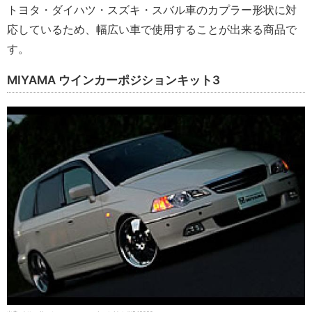
トヨタ・ダイハツ・スズキ・スバル車のカプラー形状に対
応しているため、幅広い車で使用することが出来る商品で
す。
MIYAMA ウインカーポジションキット3