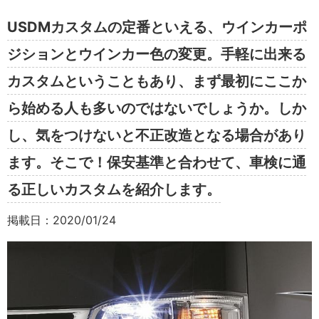
USDMカスタムの定番といえる、ウインカーポ
ジションとウインカー色の変更。手軽に出来る
カスタムということもあり、まず最初にここか
ら始める人も多いのではないでしょうか。しか
し、気をつけないと不正改造となる場合があり
ます。そこで！保安基準と合わせて、車検に通
る正しいカスタムを紹介します。
掲載日：2020/01/24