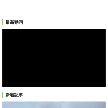
最新動画
新着記事