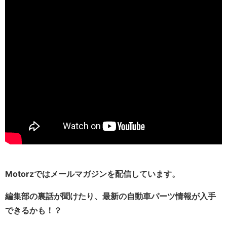
Motorzではメールマガジンを配信しています。
編集部の裏話が聞けたり、最新の自動車パーツ情報が入手
できるかも！？