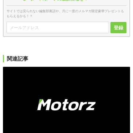
サイトでは見られない編集部裏話や、月に一度のメルマガ限定豪華プレゼントも
もらえるかも！？
登録
関連記事