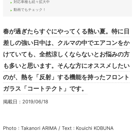
対応車種も続々拡大中
動画でもチェック！
春が過ぎたらすぐにやってくる熱い夏。
特に日
差しの強い日中は、
クルマの中でエアコンをか
けていても、全然涼しくならないとお悩みの方
も多いと思います。そんな方にオススメしたい
のが、熱を「反射」する機能を持ったフロント
ガラス「コートテクト」です。
掲載日：2019/06/18
Photo : Takanori ARIMA / Text : Kouichi KOBUNA