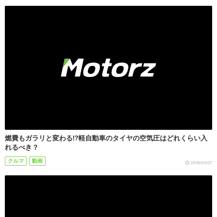
燃費もガラリと変わる!?軽自動車のタイヤの空気圧はどれくらい入
れるべき？
クルマ
動画
2019/03/07