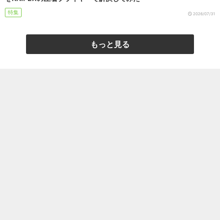
特集
2026/07/31
もっと見る