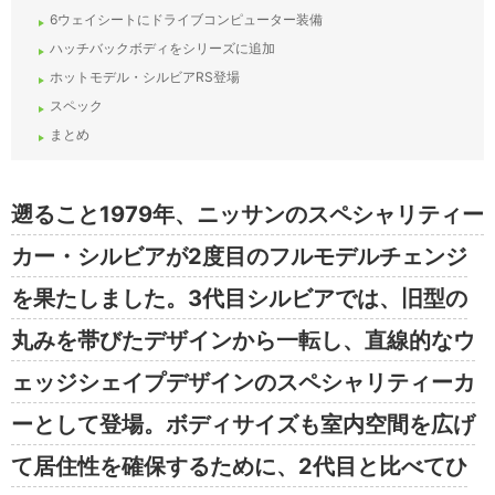
6ウェイシートにドライブコンピューター装備
ハッチバックボディをシリーズに追加
ホットモデル・シルビアRS登場
スペック
まとめ
遡ること1979年、ニッサンのスペシャリティー
カー・シルビアが2度目のフルモデルチェンジ
を果たしました。3代目シルビアでは、旧型の
丸みを帯びたデザインから一転し、直線的なウ
ェッジシェイプデザインのスペシャリティーカ
ーとして登場。ボディサイズも室内空間を広げ
て居住性を確保するために、2代目と比べてひ