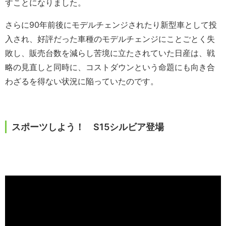
すことになりました。
さらに90年前後にモデルチェンジされたり新型車として投
入され、好評だった車種のモデルチェンジにことごとく失
敗し、販売台数を減らし苦境に立たされていた日産は、戦
略の見直しと同時に、コストダウンという命題にも向き合
わざるを得ない状況に陥っていたのです。
スポーツしよう！ S15シルビア登場