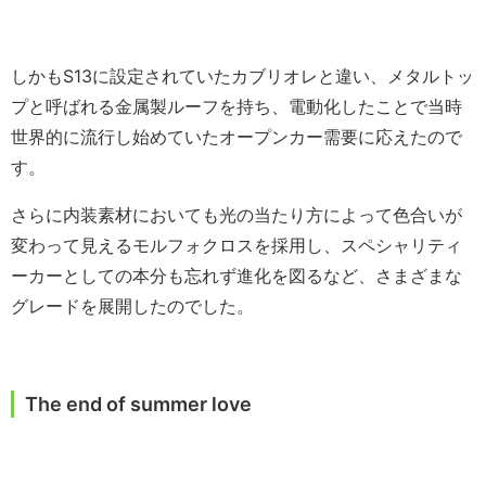
しかもS13に設定されていたカブリオレと違い、メタルトッ
プと呼ばれる金属製ルーフを持ち、電動化したことで当時
世界的に流行し始めていたオープンカー需要に応えたので
す。
さらに内装素材においても光の当たり方によって色合いが
変わって見えるモルフォクロスを採用し、スペシャリティ
ーカーとしての本分も忘れず進化を図るなど、さまざまな
グレードを展開したのでした。
The end of summer love