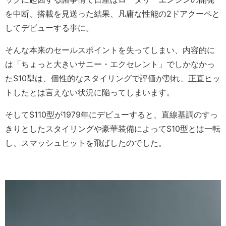
を中断、搭載を見送った結果、凡庸な性能の2ドアクーペと
してデビューする事に。
そんな本来のセールスポイントを失ってしまい、内容的に
は「ちょっと大きいサニー・エクセレント」でしかなかっ
たS10型は、個性的なスタイリングで評価が割れ、正直ヒッ
トしたとは言えない状況に陥ってしまいます。
そしてS110型が1979年にデビューすると、直線基調のすっ
きりとしたスタイリングや豪華装備によってS10型とは一転
し、スマッシュヒットを飛ばしたのでした。