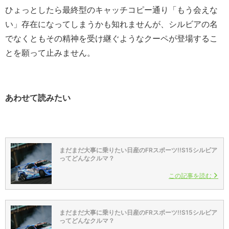
ひょっとしたら最終型のキャッチコピー通り「もう会えな
い」存在になってしまうかも知れませんが、シルビアの名
でなくともその精神を受け継ぐようなクーペが登場するこ
とを願って止みません。
あわせて読みたい
まだまだ大事に乗りたい日産のFRスポーツ!!S15シルビア
ってどんなクルマ？
この記事を読む
まだまだ大事に乗りたい日産のFRスポーツ!!S15シルビア
ってどんなクルマ？