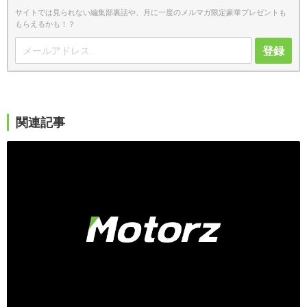
サイトでは見られない編集部裏話や、月に一度のメルマガ限定豪華プレゼントも
もらえるかも！？
登録
関連記事