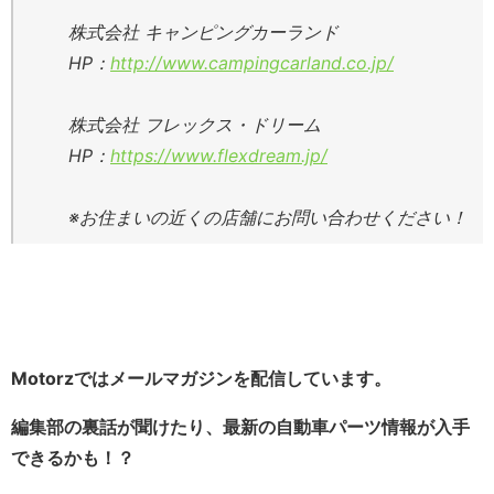
株式会社 キャンピングカーランド
HP：
http://www.campingcarland.co.jp/
株式会社 フレックス・ドリーム
HP：
https://www.flexdream.jp/
※お住まいの近くの店舗にお問い合わせください！
Motorzではメールマガジンを配信しています。
編集部の裏話が聞けたり、最新の自動車パーツ情報が入手
できるかも！？