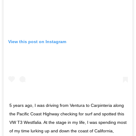
View this post on Instagram
5 years ago, I was driving from Ventura to Carpinteria along
the Pacific Coast Highway checking for surf and spotted this
VW T3 Westfalia. At the stage in my life, I was spending most
of my time lurking up and down the coast of California,