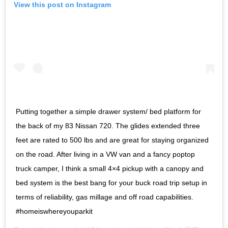
View this post on Instagram
Putting together a simple drawer system/ bed platform for
the back of my 83 Nissan 720. The glides extended three
feet are rated to 500 lbs and are great for staying organized
on the road. After living in a VW van and a fancy poptop
truck camper, I think a small 4×4 pickup with a canopy and
bed system is the best bang for your buck road trip setup in
terms of reliability, gas millage and off road capabilities.
#homeiswhereyouparkit