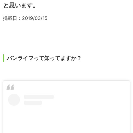
と思います。
掲載日：2019/03/15
バンライフって知ってますか？