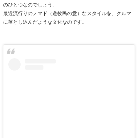
のひとつなのでしょう。
最近流行りのノマド（遊牧民の意）なスタイルを、クルマ
に落とし込んだような文化なのです。