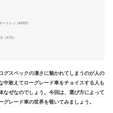
トレノ (AE85)
S（X70）
ログスペックの凄さに魅かれてしまうのが人の
な中敢えてローグレード車をチョイスする人も
体なぜなのでしょう。今回は、選び方によって
ーグレード車の世界を覗いてみましょう。