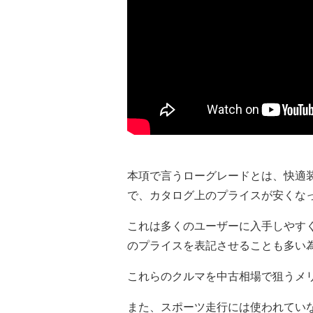
本項で言うローグレードとは、快適
で、カタログ上のプライスが安くな
これは多くのユーザーに入手しやすく
のプライスを表記させることも多い
これらのクルマを中古相場で狙うメ
また、スポーツ走行には使われてい