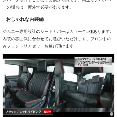
ーの場合は一度外す必要があります。
おしゃれな内装編
ジムニー専用設計のシートカバーはカラー全5種あります。
内装の雰囲気に合わせてお選びいただけます。フロントの
みフロントリアセットお選び頂けます。