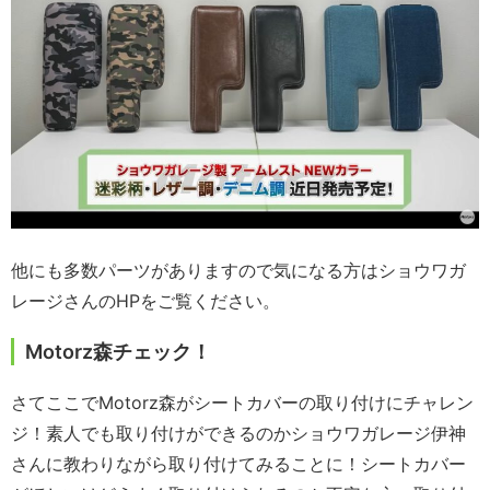
他にも多数パーツがありますので気になる方はショウワガ
レージさんのHPをご覧ください。
Motorz森チェック！
さてここでMotorz森がシートカバーの取り付けにチャレン
ジ！素人でも取り付けができるのかショウワガレージ伊神
さんに教わりながら取り付けてみることに！シートカバー