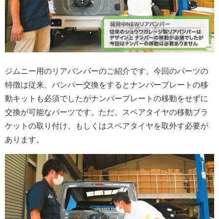
ジムニー用のリアバンパーのご紹介です。今回のパーツの
特徴は従来、バンパー交換をするとナンバープレートの移
動キットも必須でしたがナンバープレートの移動をせずに
交換が可能なパーツです。ただ、スペアタイヤの移動ブラ
ケットの取り付け、もしくはスペアタイヤを取外す必要が
あります。