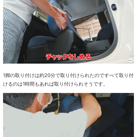
1脚の取り付けは約20分で取り付けられたのですべて取り付
けるのは1時間もあれば取り付けられそうです。