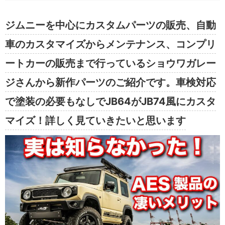
ジムニーを中心にカスタムパーツの販売、自動
車のカスタマイズからメンテナンス、コンプリ
ートカーの販売まで行っているショウワガレー
ジさんから新作パーツのご紹介です。車検対応
で塗装の必要もなしでJB64がJB74風にカスタ
マイズ！詳しく見ていきたいと思います