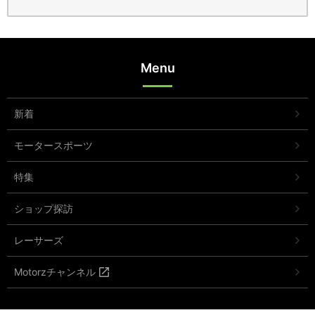
Menu
新着
モータースポーツ
特集
ショップ探訪
レーサーズ
Motorzチャンネル