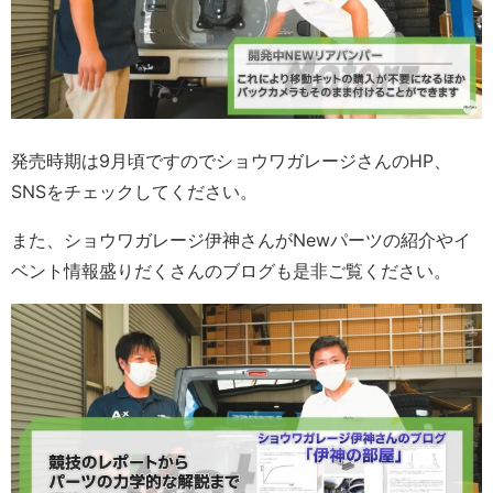
発売時期は9月頃ですのでショウワガレージさんのHP、
SNSをチェックしてください。
また、ショウワガレージ伊神さんがNewパーツの紹介やイ
ベント情報盛りだくさんのブログも是非ご覧ください。