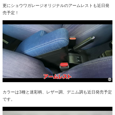
更にショウワガレージオリジナルのアームレストも近日発
売予定！
カラーは3種と迷彩柄、レザー調、デニム調も近日発売予定
です。