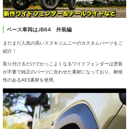
ベース車両はJB64 外装編
まだまだ人気の高いスズキジムニーのカスタムパーツをご
紹介！
取り付けるだけでかっこよくなるワイドフェンダーは塗装
が不要で純正のパーツに合わせた素材になっており、耐候
性のあるAES素材を使用。