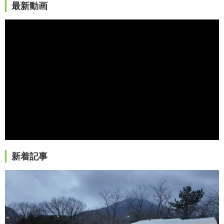
最新動画
新着記事