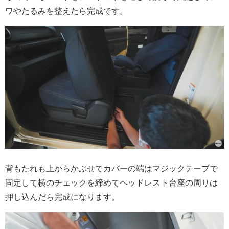
ワやたるみを整えたら完成です。
背もたれも上からかぶせてカバーの端はマジックテープで
固定して横のチェックを締めてヘッドレスト台座の周りは
押し込んだら完成になります。