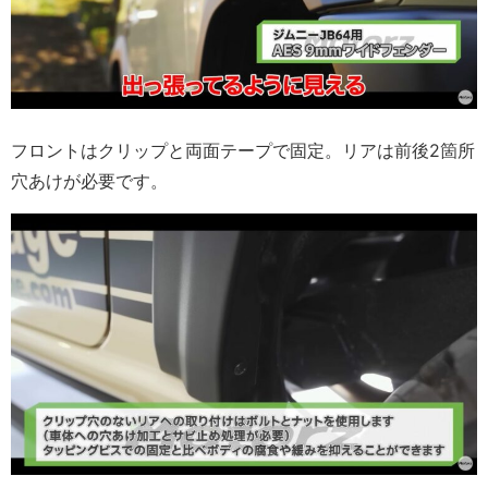
フロントはクリップと両面テープで固定。リアは前後2箇所
穴あけが必要です。