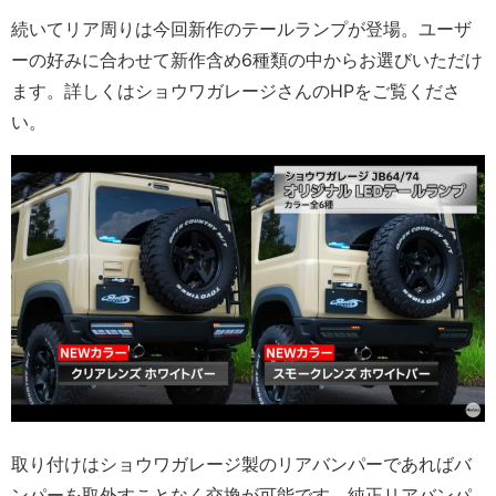
続いてリア周りは今回新作のテールランプが登場。ユーザ
ーの好みに合わせて新作含め6種類の中からお選びいただけ
ます。詳しくはショウワガレージさんのHPをご覧くださ
い。
取り付けはショウワガレージ製のリアバンパーであればバ
ンパーを取外すことなく交換が可能です。純正リアバンパ