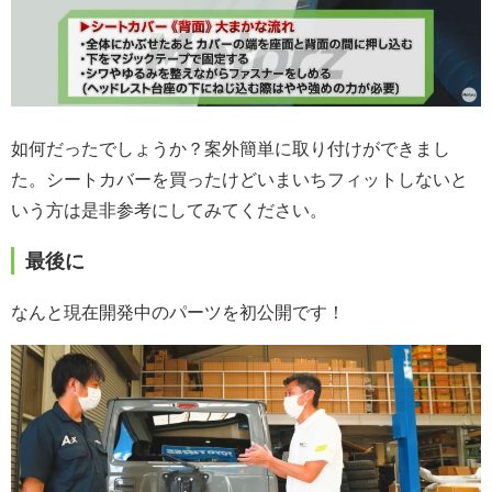
如何だったでしょうか？案外簡単に取り付けができまし
た。シートカバーを買ったけどいまいちフィットしないと
いう方は是非参考にしてみてください。
最後に
なんと現在開発中のパーツを初公開です！