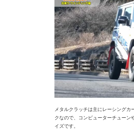
メタルクラッチは主にレーシングカ
クなので、コンピューターチューン
イズです。