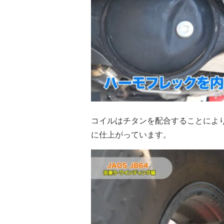
コイルはチタンを配合することによ
に仕上がっています。