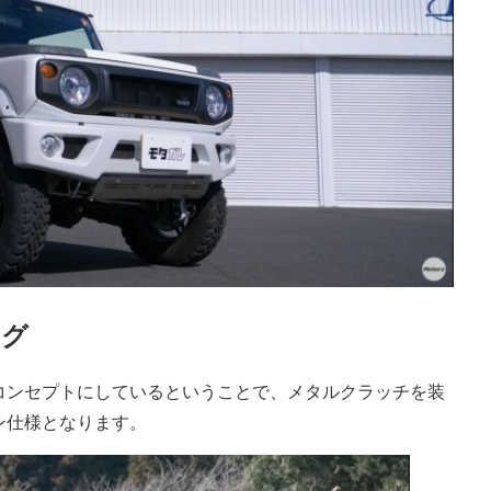
ング
コンセプトにしているということで、メタルクラッチを装
ン仕様となります。