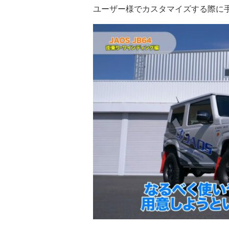
ユーザー様でカスタマイズする際に