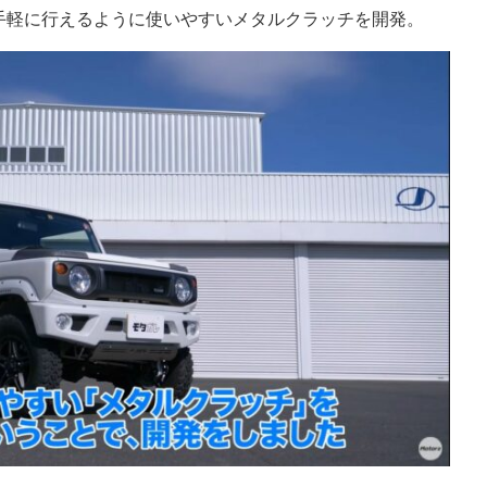
手軽に行えるように使いやすいメタルクラッチを開発。