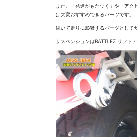
また、「発進がもたつく」や「アク
は大変おすすめできるパーツです。
続いて走りに影響するパーツとして
サスペンションはBATTLEZ リフト