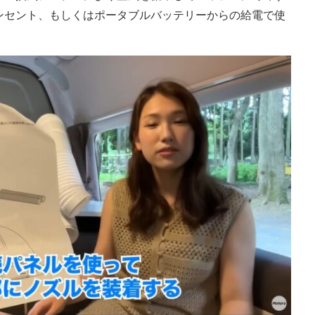
ンセント、もしくはポータブルバッテリーからの給電で使