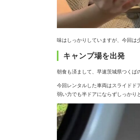
味はしっかりしていますが、今回は
キャンプ場を出発
朝食も済まして、早速茨城県つくば
今回レンタルした車両はスライドド
弱い力でも半ドアにならずしっかり