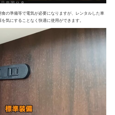
朝食の準備等で電気が必要になりますが、レンタルした車
源を気にすることなく快適に使用ができます。