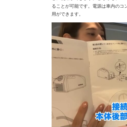
ることが可能です。電源は車内のコ
用ができます。