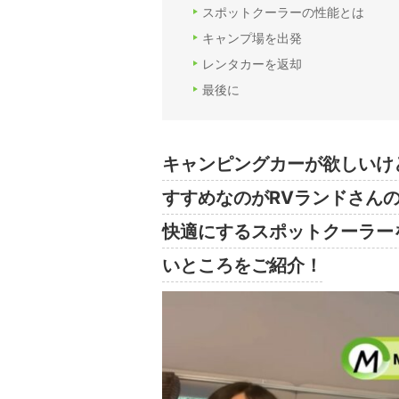
スポットクーラーの性能とは
キャンプ場を出発
レンタカーを返却
最後に
キャンピングカーが欲しいけ
すすめなのがRVランドさん
快適にするスポットクーラー
いところをご紹介！