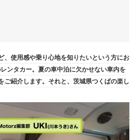
ど、使用感や乗り心地を知りたいという方にお
のレンタカー。夏の車中泊に欠かせない車内を
をご紹介します。それと、茨城県つくばの楽し