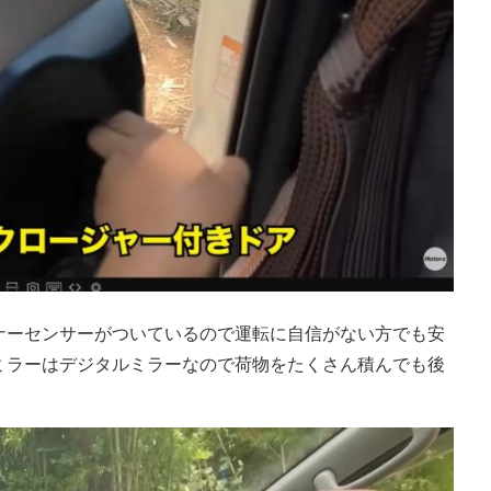
ナーセンサーがついているので運転に自信がない方でも安
ミラーはデジタルミラーなので荷物をたくさん積んでも後