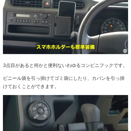
3点目があると何かと便利ないわゆるコンビニフックです。
ビニール袋を引っ掛けてゴミ袋にしたり、カバンを引っ掛
けておくことができます。