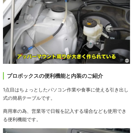
プロボックスの便利機能と内装のご紹介
1点目はちょっとしたパソコン作業や食事に使える引き出し
式の簡易テーブルです。
商用車の為、営業等で日報を記入する場合なども使用でき
る便利機能です。