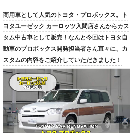
商用車として人気のトヨタ・プロボックス。ト
ヨタユーゼック カーロッツ入間店さんからカス
タム中古車として販売！なんと今回はトヨタ自
動車のプロボックス開発担当者さん直々に、カ
スタムの内容をご紹介していただきました！