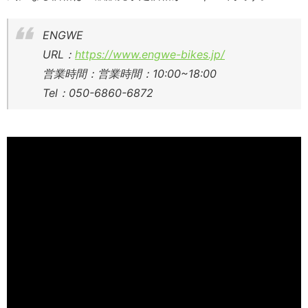
ENGWE
URL：
https://www.engwe-bikes.jp/
営業時間：営業時間：10:00~18:00
Tel：050-6860-6872