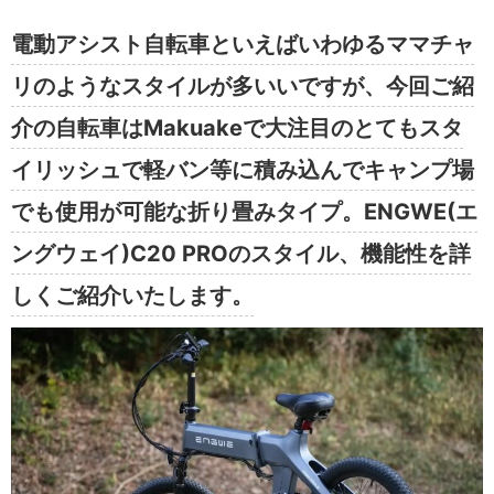
電動アシスト自転車といえばいわゆるママチャ
リのようなスタイルが多いいですが、今回ご紹
介の自転車はMakuakeで大注目のとてもスタ
イリッシュで軽バン等に積み込んでキャンプ場
でも使用が可能な折り畳みタイプ。ENGWE(エ
ングウェイ)C20 PROのスタイル、機能性を詳
しくご紹介いたします。