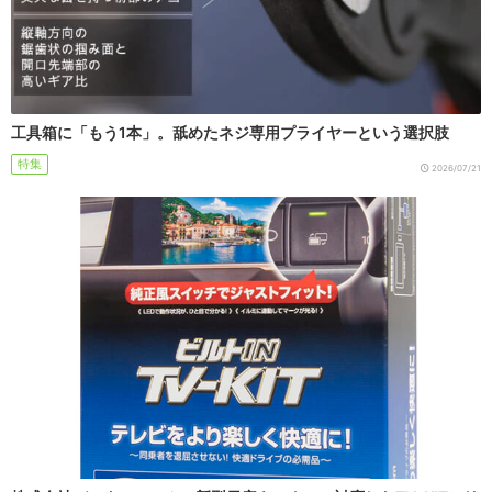
工具箱に「もう1本」。舐めたネジ専用プライヤーという選択肢
特集
2026/07/21