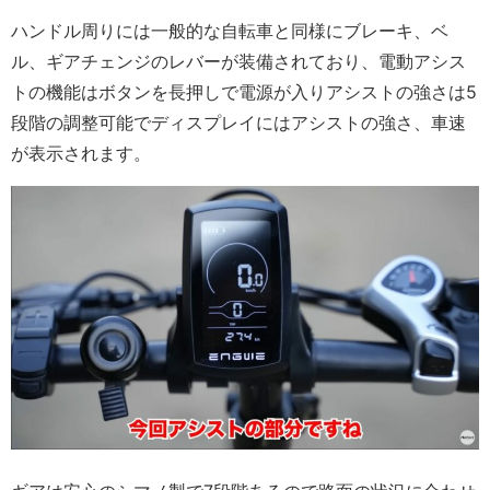
ハンドル周りには一般的な自転車と同様にブレーキ、ベ
ル、ギアチェンジのレバーが装備されており、電動アシス
トの機能はボタンを長押しで電源が入りアシストの強さは5
段階の調整可能でディスプレイにはアシストの強さ、車速
が表示されます。