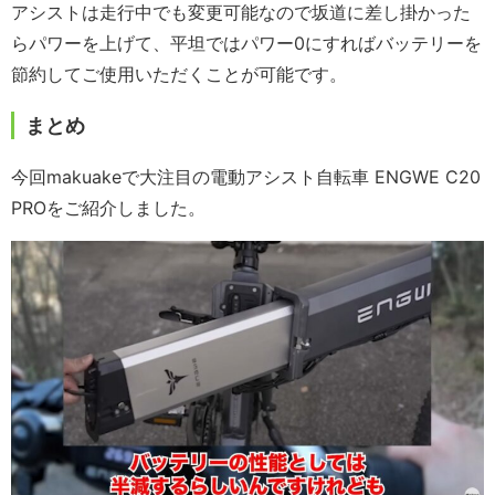
アシストは走行中でも変更可能なので坂道に差し掛かった
らパワーを上げて、平坦ではパワー0にすればバッテリーを
節約してご使用いただくことが可能です。
まとめ
今回makuakeで大注目の電動アシスト自転車 ENGWE C20
PROをご紹介しました。