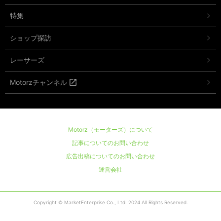
特集
ショップ探訪
レーサーズ
Motorzチャンネル
Motorz（モーターズ）について
記事についてのお問い合わせ
広告出稿についてのお問い合わせ
運営会社
Copyright © MarketEnterprise Co., Ltd. 2024 All Rights Reserved.