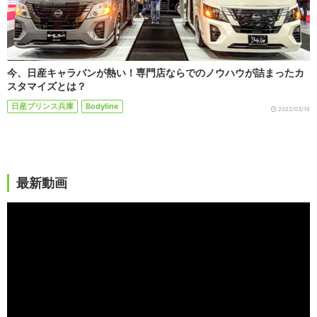
今、日産キャラバンが熱い！専門店ならでのノウハウが詰まったカ
スタマイズとは？
日産プリンス兵庫
Bodyline
2022/03/16
最新動画