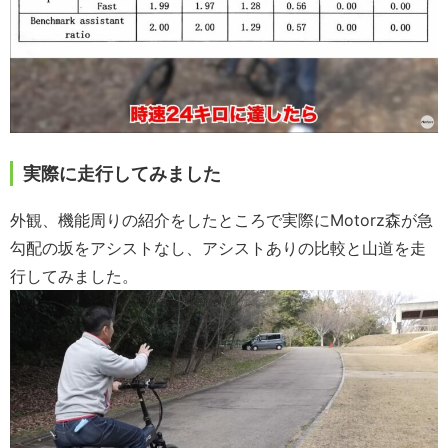
実際に走行してみました
外観、機能周りの紹介をしたところで実際にMotorz森が急
勾配の坂をアシストなし、アシストありの比較と山道を走
行してみました。