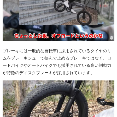
ブレーキには一般的な自転車に採用されているタイヤのリ
ムをブレーキシューで挟んで止めるブレーキではなく、ロ
ードバイクやオートバイクでも採用されている高い制動力
が特徴のディスクブレーキが採用されています。