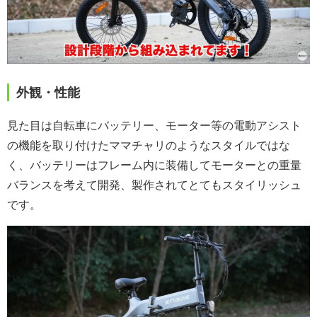
外観・性能
見た目は自転車にバッテリー、モーター等の電動アシスト
の機能を取り付けたママチャリのようなスタイルではな
く、バッテリーはフレーム内に装備してモーターとの重量
バランスを考えて開発、製作されてとてもスタイリッシュ
です。