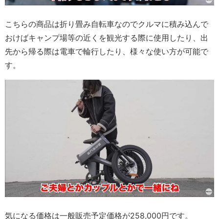
こちらの商品は折り畳み自転車なのでクルマに積み込んで
おけばキャンプ場等の近くを観光する際に使用したり、出
先から帰る際は電車で輪行したり、様々な使い方が可能で
す。
気になる価格は一般販売予定価格が258,000円です。