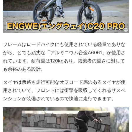
フレームはロードバイクにも使用されている軽量でありな
がら、とても頑丈な「アルミニウム合金A6061」が使用さ
れています。耐荷重は120kgあり、搭乗者の重さに対して
も余裕のある設計。
タイヤは悪路も走行可能なオフロード感のあるタイヤが使
用されていて、フロントには衝撃を吸収してくれるサスペ
ンションが装備されているので快適に走行できます。