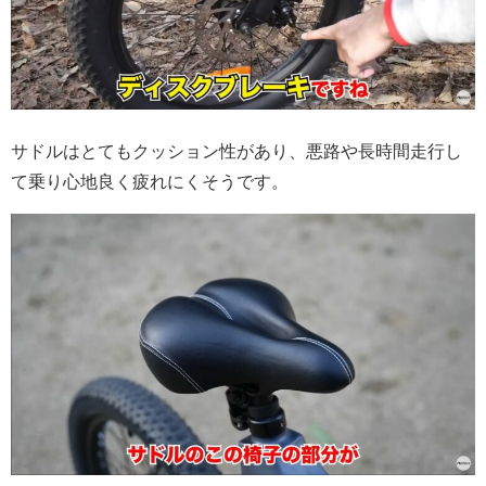
サドルはとてもクッション性があり、悪路や長時間走行し
て乗り心地良く疲れにくそうです。