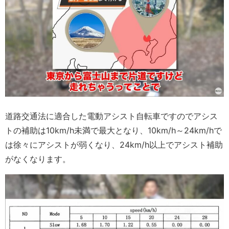
道路交通法に適合した電動アシスト自転車ですのでアシス
トの補助は10km/h未満で最大となり、10km/h～24km/hで
は徐々にアシストが弱くなり、24km/h以上でアシスト補助
がなくなります。