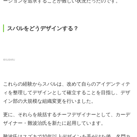
ーションを追求することが難しい状況だったのです。
スバルをどうデザインする？
©SUBARU
これらの経験からスバルは、改めて自らのアイデンティテ
ィを整理してデザインとして確立することを目指し、デザ
イン部の大規模な組織変更を行いました。
更に、それらを統括するチーフデザイナーとして、カーデ
ザイナー・難波治氏を新たに起用しています。
難波氏はスズキで10年以上デザインを手がけた後、名門カ