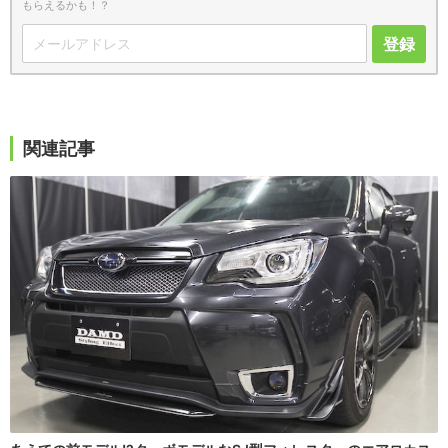
もらえるかも！？
登録
関連記事