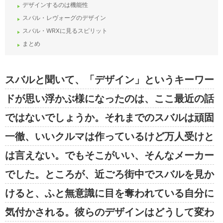
デザインするのは機能性
スバル・レヴォーグのデザイン
スバル・WRXに見るスピリット
まとめ
スバルと聞いて、「デザイン」というキーワー
ドが思い浮かぶ様になったのは、ここ最近の話
ではないでしょうか。それまでのスバルは頑固
一徹、いいクルマは作っているけど万人受けと
は言えない。でもそこがいい、そんなメーカー
でした。ところが、近ごろ街中でスバルを見か
けると、ふと無意識に目を奪われている自分に
気付かされる。彼らのデザインはどうして変わ