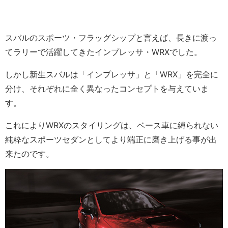
スバルのスポーツ・フラッグシップと言えば、長きに渡っ
てラリーで活躍してきたインプレッサ・WRXでした。
しかし新生スバルは「インプレッサ」と「WRX」を完全に
分け、それぞれに全く異なったコンセプトを与えていま
す。
これによりWRXのスタイリングは、ベース車に縛られない
純粋なスポーツセダンとしてより端正に磨き上げる事が出
来たのです。