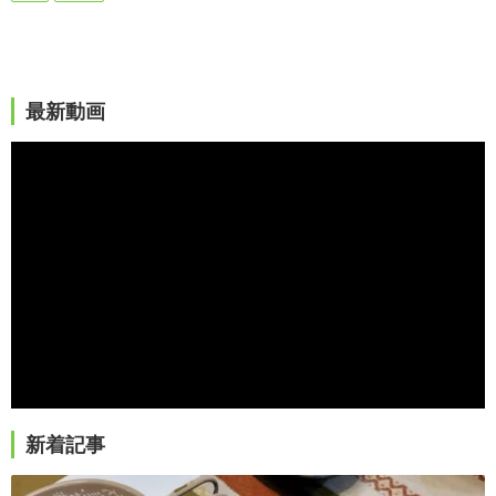
最新動画
新着記事