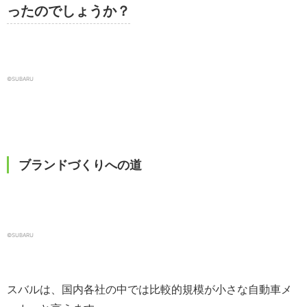
ったのでしょうか？
©SUBARU
ブランドづくりへの道
©SUBARU
スバルは、国内各社の中では比較的規模が小さな自動車メ