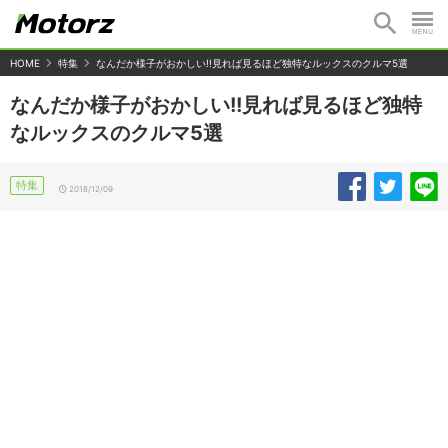
HOME
特集
なんだか様子がおかしい!!見れば見るほど独特なルックスのクルマ5選
なんだか様子がおかしい!!見れば見るほど独特
なルックスのクルマ5選
特集
2018/12/09