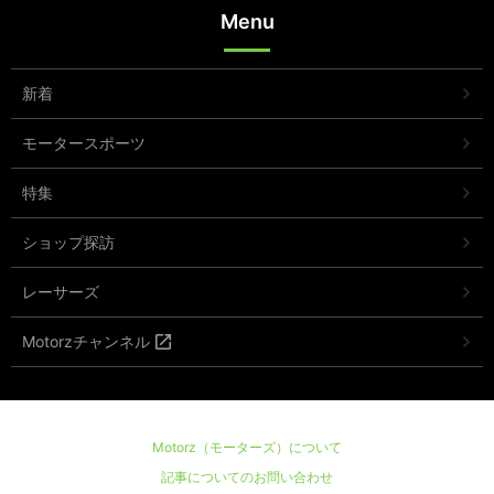
Menu
新着
モータースポーツ
特集
ショップ探訪
レーサーズ
Motorzチャンネル
Motorz（モーターズ）について
記事についてのお問い合わせ