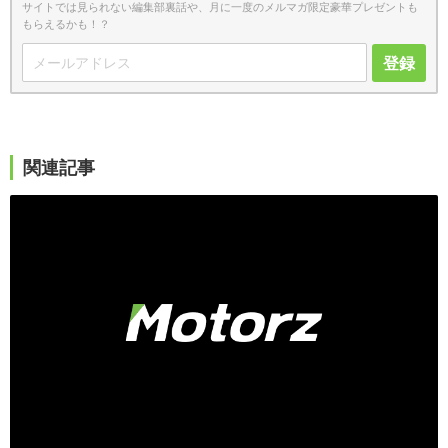
サイトでは見られない編集部裏話や、月に一度のメルマガ限定豪華プレゼントも
もらえるかも！？
登録
関連記事