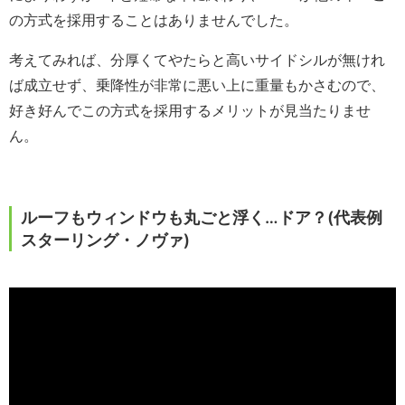
の方式を採用することはありませんでした。
考えてみれば、分厚くてやたらと高いサイドシルが無けれ
ば成立せず、乗降性が非常に悪い上に重量もかさむので、
好き好んでこの方式を採用するメリットが見当たりませ
ん。
ルーフもウィンドウも丸ごと浮く…ドア？(代表例
スターリング・ノヴァ)