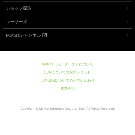
ショップ探訪
レーサーズ
Motorzチャンネル
Motorz（モーターズ）について
記事についてのお問い合わせ
広告出稿についてのお問い合わせ
運営会社
Copyright © MarketEnterprise Co., Ltd. 2024 All Rights Reserved.