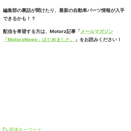
編集部の裏話が聞けたり、最新の自動車パーツ情報が入手
できるかも！？
配信を希望する方は、Motorz記事「
メールマガジン
「MotorzNews」はじめました。
」をお読みください！
関連キーワード