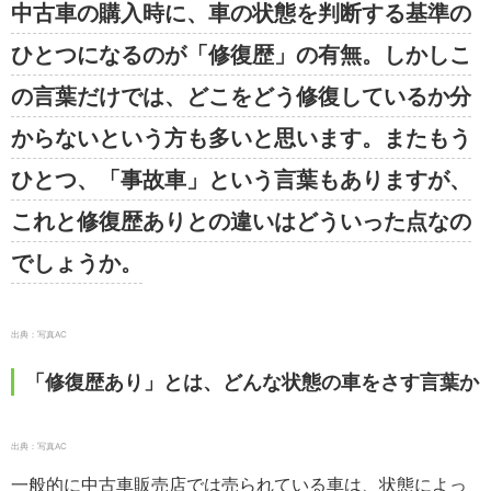
中古車の購入時に、車の状態を判断する基準の
ひとつになるのが「修復歴」の有無。しかしこ
の言葉だけでは、どこをどう修復しているか分
からないという方も多いと思います。またもう
ひとつ、「事故車」という言葉もありますが、
これと修復歴ありとの違いはどういった点なの
でしょうか。
出典：写真AC
「修復歴あり」とは、どんな状態の車をさす言葉か
出典：写真AC
一般的に中古車販売店では売られている車は、状態によっ