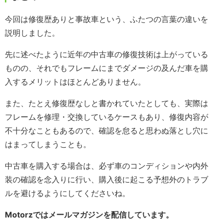
今回は修復歴ありと事故車という、ふたつの言葉の違いを
説明しました。
先に述べたように近年の中古車の修復技術は上がっている
ものの、それでもフレームにまでダメージの及んだ車を購
入するメリットはほとんどありません。
また、たとえ修復歴なしと書かれていたとしても、実際は
フレームを修理・交換しているケースもあり、修復内容が
不十分なこともあるので、確認を怠ると思わぬ落とし穴に
はまってしまうことも。
中古車を購入する場合は、必ず車のコンディションや内外
装の確認を念入りに行い、購入後に起こる予想外のトラブ
ルを避けるようにしてくださいね。
Motorzではメールマガジンを配信しています。