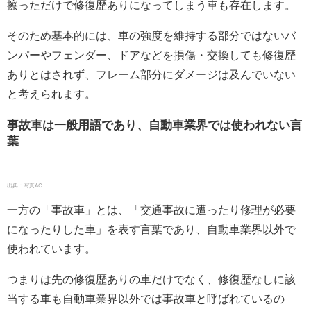
擦っただけで修復歴ありになってしまう車も存在します。
そのため基本的には、車の強度を維持する部分ではないバ
ンパーやフェンダー、ドアなどを損傷・交換しても修復歴
ありとはされず、フレーム部分にダメージは及んでいない
と考えられます。
事故車は一般用語であり、自動車業界では使われない言
葉
出典：写真AC
一方の「事故車」とは、「交通事故に遭ったり修理が必要
になったりした車」を表す言葉であり、自動車業界以外で
使われています。
つまりは先の修復歴ありの車だけでなく、修復歴なしに該
当する車も自動車業界以外では事故車と呼ばれているの