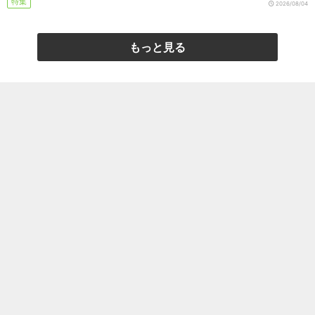
特集
2026/08/04
もっと見る