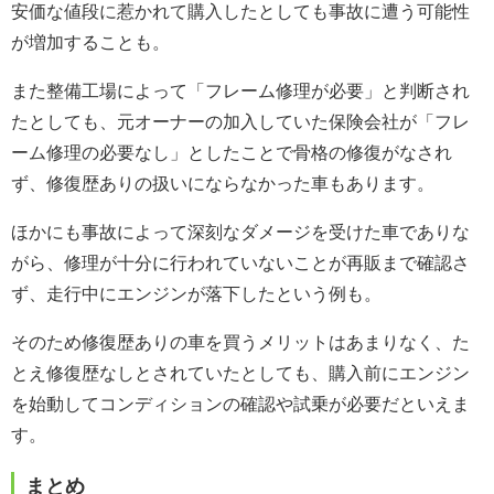
安価な値段に惹かれて購入したとしても事故に遭う可能性
が増加することも。
また整備工場によって「フレーム修理が必要」と判断され
たとしても、元オーナーの加入していた保険会社が「フレ
ーム修理の必要なし」としたことで骨格の修復がなされ
ず、修復歴ありの扱いにならなかった車もあります。
ほかにも事故によって深刻なダメージを受けた車でありな
がら、修理が十分に行われていないことが再販まで確認さ
ず、走行中にエンジンが落下したという例も。
そのため修復歴ありの車を買うメリットはあまりなく、た
とえ修復歴なしとされていたとしても、購入前にエンジン
を始動してコンディションの確認や試乗が必要だといえま
す。
まとめ