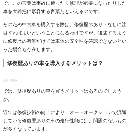
で、この言葉は事故に遭ったり修理が必要になったりした
車を大雑把に形容する言葉だといえるのです。
そのため中古車を購入する際は、修復歴のあり・なしに注
目すればよいということになるわけですが、後述するよう
に修復歴の有無だけでは車体の安全性を確認できないとい
った場合も存在します。
修復歴ありの車を購入するメリットは？
出典：写真AC
では、修復歴ありの車を買うメリットはあるのでしょう
か。
近年は修復技術の向上により、オートオークションで流通
している修復歴ありの車の走行性能には、問題のないもの
が多くなっています。