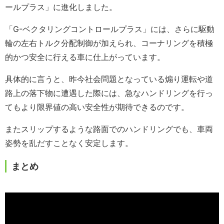
ールプラス」に進化しました。
「G-ベクタリングコントロールプラス」には、さらに駆動
輪の左右トルク分配制御が加えられ、コーナリングを積極
的かつ安全に行える車に仕上がっています。
具体的に言うと、昨今社会問題となっている煽り運転や道
路上の落下物に遭遇した際には、急なハンドリングを行っ
てもより限界値の高い安全性が期待できるのです。
またスリップするような路面でのハンドリングでも、車両
姿勢を乱だすことなく安定します。
まとめ