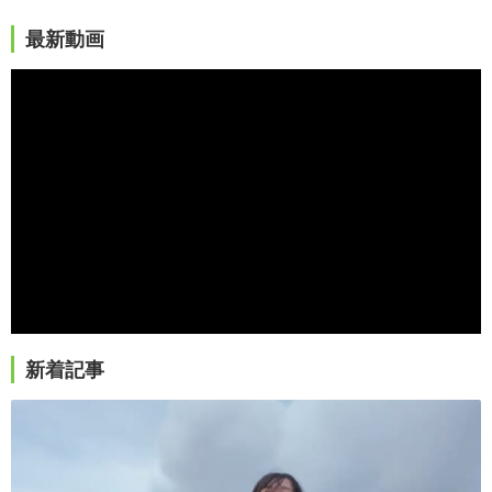
最新動画
新着記事