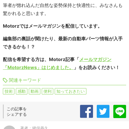
筆者が惚れ込んだ自然な姿勢保持と快適性に、みなさんも
驚かれると思います。
Motorzではメールマガジンを配信しています。
編集部の裏話が聞けたり、最新の自動車パーツ情報が入手
できるかも！？
配信を希望する方は、Motorz記事「
メールマガジン
「MotorzNews」はじめました。
」をお読みください！
関連キーワード
技術
感動
動画
便利
知っておきたい
この記事を
シェアする
著者：猪俣義久