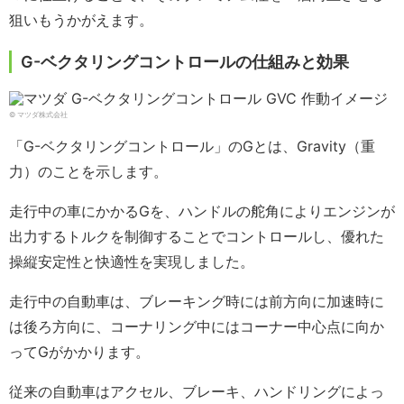
狙いもうかがえます。
G-ベクタリングコントロールの仕組みと効果
© マツダ株式会社
「G-ベクタリングコントロール」のGとは、Gravity（重
力）のことを示します。
走行中の車にかかるGを、ハンドルの舵角によりエンジンが
出力するトルクを制御することでコントロールし、優れた
操縦安定性と快適性を実現しました。
走行中の自動車は、ブレーキング時には前方向に加速時に
は後ろ方向に、コーナリング中にはコーナー中心点に向か
ってGがかかります。
従来の自動車はアクセル、ブレーキ、ハンドリングによっ