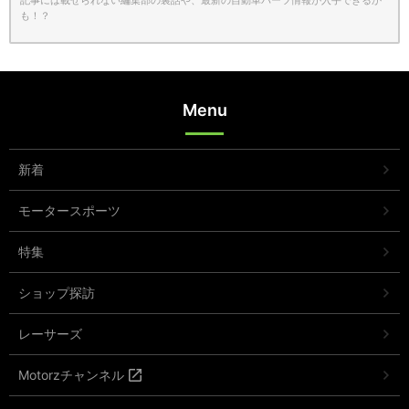
も！？
Menu
新着
モータースポーツ
特集
ショップ探訪
レーサーズ
Motorzチャンネル