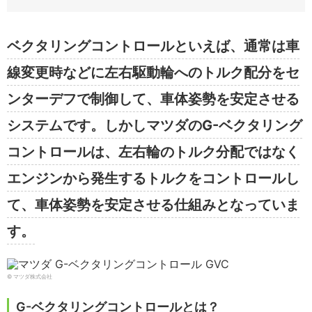
ベクタリングコントロールといえば、通常は車
線変更時などに左右駆動輪へのトルク配分をセ
ンターデフで制御して、車体姿勢を安定させる
システムです。しかしマツダのG-ベクタリング
コントロールは、左右輪のトルク分配ではなく
エンジンから発生するトルクをコントロールし
て、車体姿勢を安定させる仕組みとなっていま
す。
© マツダ株式会社
G-ベクタリングコントロールとは？