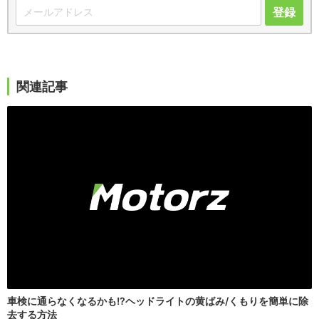
登録
関連記事
車検に通らなくなるかも!?ヘッドライトの黄ばみ/くもりを簡単に除
去する方法