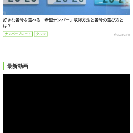
好きな番号を選べる「希望ナンバー」取得方法と番号の選び方と
は？
ナンバープレート
クルマ
2021/03/11
最新動画