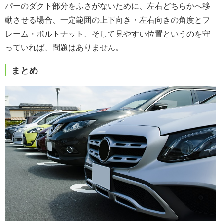
パーのダクト部分をふさがないために、左右どちらかへ移
動させる場合、一定範囲の上下向き・左右向きの角度とフ
レーム・ボルトナット、そして見やすい位置というのを守
っていれば、問題はありません。
まとめ