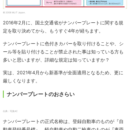
© 2008 MLIT Japan.
2016年2月に、国土交通省がナンバープレートに関する規
定を取り決めてから、もうすぐ4年が経ちます。
ナンバープレートに色付きカバーを取り付けることや、シ
ール等を貼り付けることが禁止された事は知っている方も
多いと思いますが、詳細な規定は知っていますか？
実は、2021年4月から新基準が全面適用となるため、更に
厳しくなります。
ナンバープレートのおさらい
出典：写真AC
ナンバープレートの正式名称は、登録自動車のものが『自
動車登録番号標』、軽自動車や自動二輪車のものが『車両