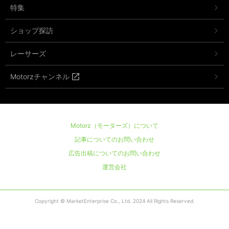
特集
ショップ探訪
レーサーズ
Motorzチャンネル
Motorz（モーターズ）について
記事についてのお問い合わせ
広告出稿についてのお問い合わせ
運営会社
Copyright © MarketEnterprise Co., Ltd. 2024 All Rights Reserved.