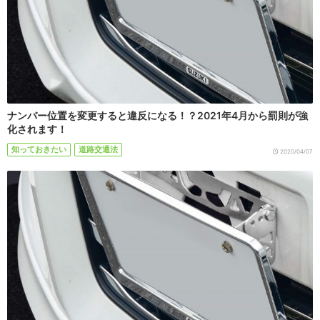
ナンバー位置を変更すると違反になる！？2021年4月から罰則が強
化されます！
知っておきたい
道路交通法
2020/04/07