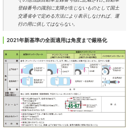
登録番号の識別に支障が生じないものとして国土
交通省令で定める方法により表示しなければ、運
行の用に供してはならない。
2021年新基準の全面適用は角度まで厳格化