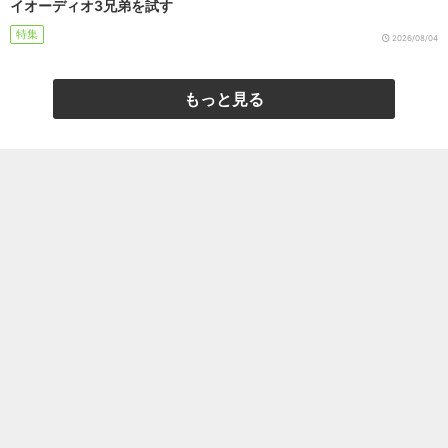
イオーディオ3兄弟を試す
特集
2026/08/04
もっと見る