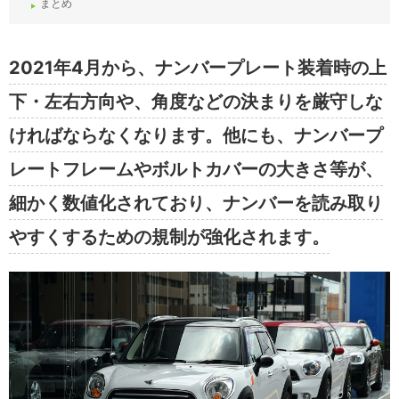
まとめ
2021年4月から、ナンバープレート装着時の上
下・左右方向や、角度などの決まりを厳守しな
ければならなくなります。他にも、ナンバープ
レートフレームやボルトカバーの大きさ等が、
細かく数値化されており、ナンバーを読み取り
やすくするための規制が強化されます。