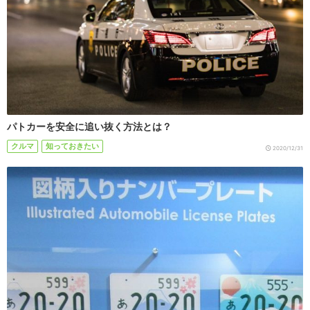
パトカーを安全に追い抜く方法とは？
クルマ
知っておきたい
2020/12/31