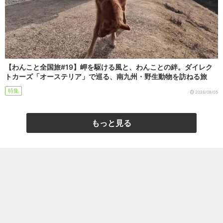
【わんこと全国旅#19】岬を駆ける風と、わんことの絆。ダイレク
トカーズ「オーステリア」で巡る、南九州・野生動物を訪ねる旅
特集
2026/08/05
もっと見る