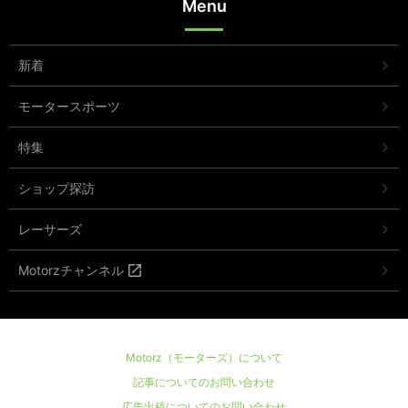
Menu
新着
モータースポーツ
特集
ショップ探訪
レーサーズ
Motorzチャンネル
Motorz（モーターズ）について
記事についてのお問い合わせ
広告出稿についてのお問い合わせ