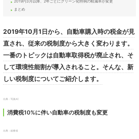
2019円3月以降、2年ごとにグリーン化特例の軽減率が変更
まとめ
2019年10月1日から、自動車購入時の税金が見
直され、従来の税制度から大きく変わります。
一番のトピックは自動車取得税が廃止され、そ
して環境性能割が導入されること。そんな、新
しい税制度についてご紹介します。
出典：写真AC
消費税10%に伴い自動車の税制度も変更
出典：総務省