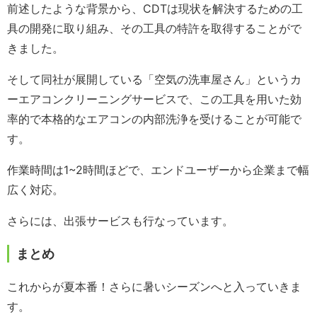
前述したような背景から、CDTは現状を解決するための工
具の開発に取り組み、その工具の特許を取得することがで
きました。
そして同社が展開している「空気の洗車屋さん」というカ
ーエアコンクリーニングサービスで、この工具を用いた効
率的で本格的なエアコンの内部洗浄を受けることが可能で
す。
作業時間は1~2時間ほどで、エンドユーザーから企業まで幅
広く対応。
さらには、出張サービスも行なっています。
まとめ
これからが夏本番！さらに暑いシーズンへと入っていきま
す。