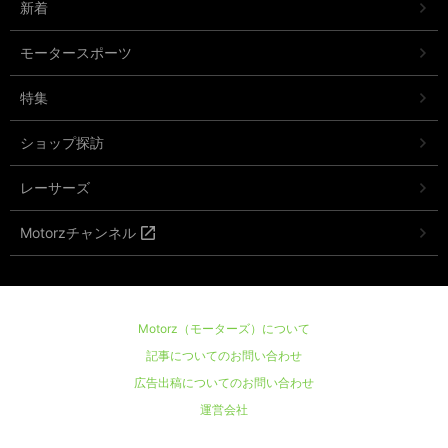
新着
モータースポーツ
特集
ショップ探訪
レーサーズ
Motorzチャンネル
Motorz（モーターズ）について
記事についてのお問い合わせ
広告出稿についてのお問い合わせ
運営会社