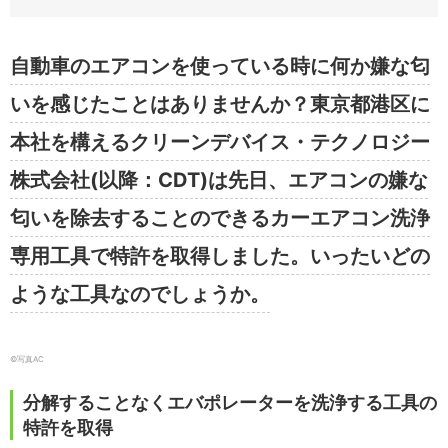
自動車のエアコンを使っている時に何か嫌な匂
いを感じたことはありませんか？東京都港区に
本社を構えるクリーンデバイス・テクノロジー
株式会社(以降：CDT)は先日、エアコンの嫌な
匂いを除去することのできるカーエアコン洗浄
専用工具で特許を取得しました。いったいどの
ような工具なのでしょうか。
©︎写真AC
分解することなくエバポレーターを洗浄する工具の
特許を取得