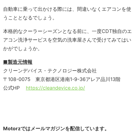
自動車に乗って出かける際には、間違いなくエアコンを使
うこととなるでしょう。
本格的なクーラーシーズンとなる前に、一度CDT独自のエ
アコン洗浄サービスを空気の洗車屋さんで受けてみてはい
かがでしょうか。
■製造元情報
クリーンデバイス・テクノロジー株式会社
〒108-0075 東京都港区港南1-9-36アレア品川13階
公式HP
https://cleandevice.co.jp/
Motorzではメールマガジンを配信しています。