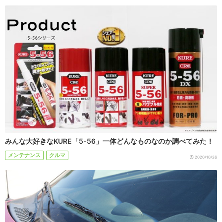
みんな大好きなKURE「5-56」一体どんなものなのか調べてみた！
メンテナンス
クルマ
2020/10/26