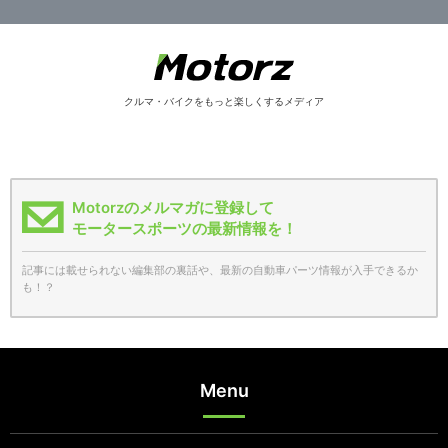
クルマ・バイクをもっと楽しくするメディア
Motorzのメルマガに登録して
モータースポーツの最新情報を！
記事には載せられない編集部の裏話や、最新の自動車パーツ情報が入手できるか
も！？
Menu