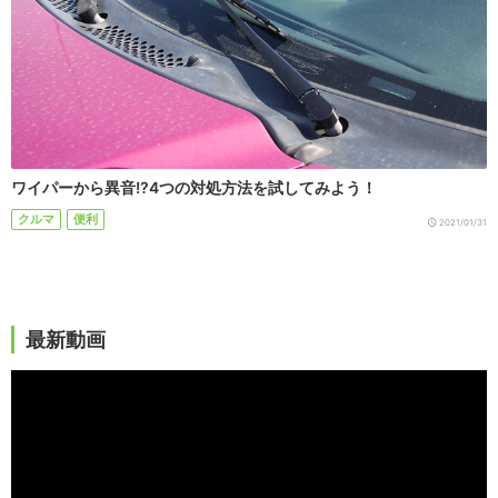
ワイパーから異音!?4つの対処方法を試してみよう！
クルマ
便利
2021/01/31
最新動画