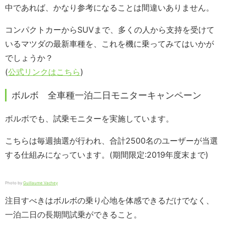
中であれば、かなり参考になることは間違いありません。
コンパクトカーからSUVまで、多くの人から支持を受けて
いるマツダの最新車種を、これを機に乗ってみてはいかが
でしょうか？
(
公式リンクはこちら
)
ボルボ 全車種一泊二日モニターキャンペーン
ボルボでも、試乗モニターを実施しています。
こちらは毎週抽選が行われ、合計2500名のユーザーが当選
する仕組みになっています。(期間限定:2019年度末まで)
Photo by
Guillaume Vachey
注目すべきはボルボの乗り心地を体感できるだけでなく、
一泊二日の長期間試乗ができること。