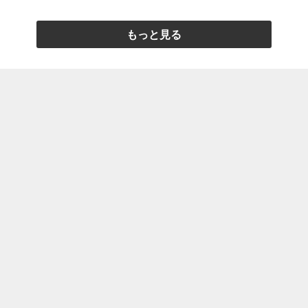
もっと見る