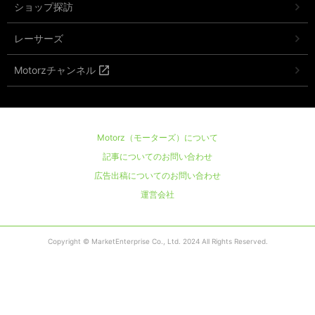
ショップ探訪
レーサーズ
Motorzチャンネル
Motorz（モーターズ）について
記事についてのお問い合わせ
広告出稿についてのお問い合わせ
運営会社
Copyright © MarketEnterprise Co., Ltd. 2024 All Rights Reserved.