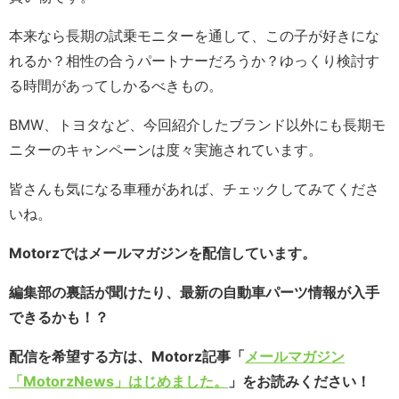
本来なら長期の試乗モニターを通して、この子が好きにな
れるか？相性の合うパートナーだろうか？ゆっくり検討す
る時間があってしかるべきもの。
BMW、トヨタなど、今回紹介したブランド以外にも長期モ
ニターのキャンペーンは度々実施されています。
皆さんも気になる車種があれば、チェックしてみてくださ
いね。
Motorzではメールマガジンを配信しています。
編集部の裏話が聞けたり、最新の自動車パーツ情報が入手
できるかも！？
配信を希望する方は、Motorz記事「
メールマガジン
「MotorzNews」はじめました。
」をお読みください！