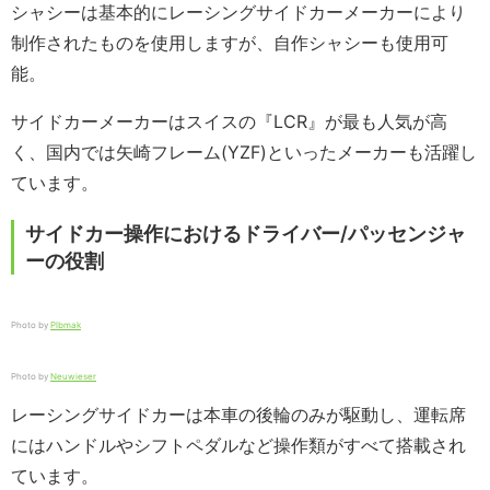
シャシーは基本的にレーシングサイドカーメーカーにより
制作されたものを使用しますが、自作シャシーも使用可
能。
サイドカーメーカーはスイスの『LCR』が最も人気が高
く、国内では矢崎フレーム(YZF)といったメーカーも活躍し
ています。
サイドカー操作におけるドライバー/パッセンジャ
ーの役割
Photo by
Plbmak
Photo by
Neuwieser
レーシングサイドカーは本車の後輪のみが駆動し、運転席
にはハンドルやシフトペダルなど操作類がすべて搭載され
ています。