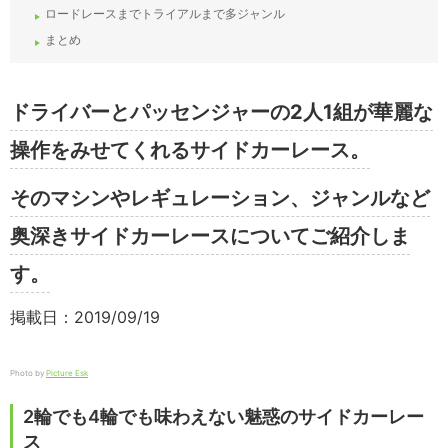
ロードレースまでトライアルまで多ジャンル
まとめ
ドライバーとパッセンジャーの2人1組が華麗な
操作をみせてくれるサイドカーレース。
そのマシンやレギュレーション、ジャンルなど
奥深きサイドカーレースについてご紹介しま
す。
掲載日：2019/09/19
Photo by
Picture Esk
2輪でも4輪でも味わえない魅惑のサイドカーレー
ス