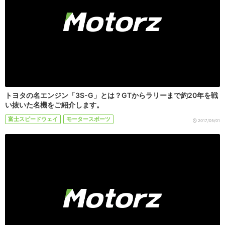
トヨタの名エンジン「3S-G」とは？GTからラリーまで約20年を戦
い抜いた名機をご紹介します。
富士スピードウェイ
モータースポーツ
2017/05/01