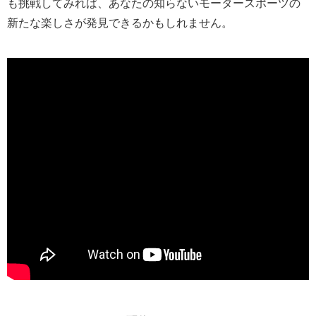
も挑戦してみれば、あなたの知らないモータースポーツの
新たな楽しさが発見できるかもしれません。