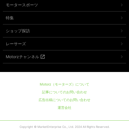
モータースポーツ
特集
ショップ探訪
レーサーズ
Motorzチャンネル
Motorz（モーターズ）について
記事についてのお問い合わせ
広告出稿についてのお問い合わせ
運営会社
Copyright © MarketEnterprise Co., Ltd. 2024 All Rights Reserved.