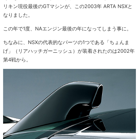
リキン現役最後のGTマシンが、この2003年 ARTA NSXと
なりました。
この年で1度、NAエンジン最後の年になってしまう事に。
ちなみに、NSXの代表的なパーツの1つである「ちょんま
げ」（リアハッチガーニッシュ）が装着されたのは2002年
第4戦から。