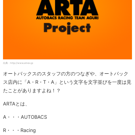
出典：http://www.alnex.jp
オートバックスのスタッフの方のつなぎや、オートバック
ス店内に「A・R・T・A」という文字を文字並びを一度は見
たことがありますよね！？
ARTAとは、
A・・・AUTOBACS
R・・・Racing