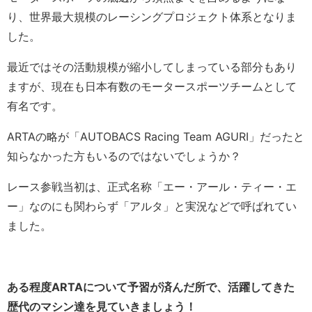
り、世界最大規模のレーシングプロジェクト体系となりま
した。
最近ではその活動規模が縮小してしまっている部分もあり
ますが、現在も日本有数のモータースポーツチームとして
有名です。
ARTAの略が「AUTOBACS Racing Team AGURI」だったと
知らなかった方もいるのではないでしょうか？
レース参戦当初は、正式名称「エー・アール・ティー・エ
ー」なのにも関わらず「アルタ」と実況などで呼ばれてい
ました。
ある程度ARTAについて予習が済んだ所で、活躍してきた
歴代のマシン達を見ていきましょう！