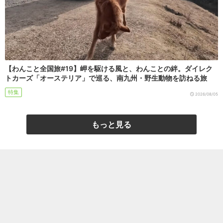
【わんこと全国旅#19】岬を駆ける風と、わんことの絆。ダイレク
トカーズ「オーステリア」で巡る、南九州・野生動物を訪ねる旅
特集
2026/08/05
もっと見る