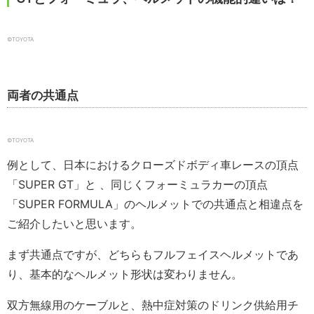
©TOYOTA
両者の共通点
©TOYOTA
例として、日本におけるクローズドボディ車レースの頂点
「SUPER GT」と 、同じくフォーミュラカーの頂点
「SUPER FORMULA」のヘルメットでの共通点と相違点を
ご紹介したいと思います。
まず共通点ですが、どちらもフルフェイスヘルメットであ
り、基本的なヘルメット形状は変わりません。
双方無線用のケーブルと、熱中症対策のドリンク供給用チ