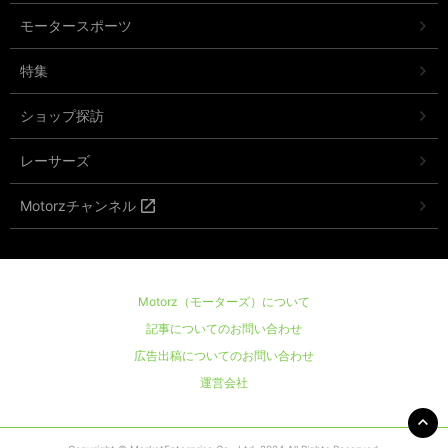
モータースポーツ
特集
ショップ探訪
レーサーズ
Motorzチャンネル
Motorz（モーターズ）について
記事についてのお問い合わせ
広告出稿についてのお問い合わせ
運営会社