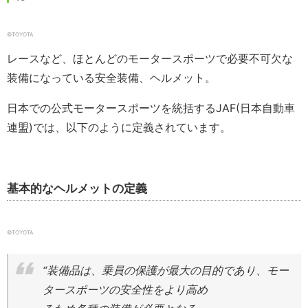
©TOYOTA
レースなど、ほとんどのモータースポーツで必要不可欠な
装備になっている安全装備、ヘルメット。
日本での公式モータースポーツを統括するJAF(日本自動車
連盟)では、以下のように定義されています。
基本的なヘルメットの定義
©TOYOTA
“装備品は、乗員の保護が最大の目的であり、モー
タースポーツの安全性をより高め