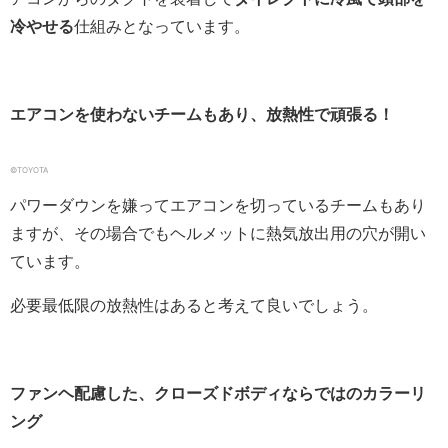
冷やせる
仕組みとなっています。
エアコンを使わないチームもあり、放熱性で頑張る！
©TOYOTA
パワーダウンを嫌ってエアコンを切っているチームもあり
ますが、その場合でもヘルメットに熱気放出用の穴が開い
ています。
必要最低限の放熱性はあると考えて良いでしょう。
ファンヘ配慮した、クローズドボディならではのカラーリ
ング