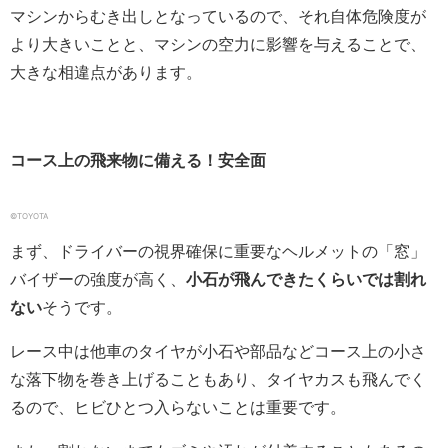
マシンからむき出しとなっているので、それ自体危険度が
より大きいことと、マシンの空力に影響を与えることで、
大きな相違点があります。
コース上の飛来物に備える！安全面
©TOYOTA
まず、ドライバーの視界確保に重要なヘルメットの「窓」
バイザーの強度が高く、
小石が飛んできたくらいでは割れ
ない
そうです。
レース中は他車のタイヤが小石や部品などコース上の小さ
な落下物を巻き上げることもあり、タイヤカスも飛んでく
るので、ヒビひとつ入らないことは重要です。