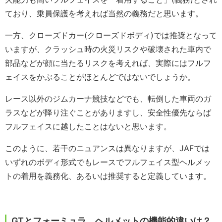
ており、乗員保護を考えれば当然の義務だと思います。
一方、クローズドカー(クローズドボディ)では推奨となって
いますが、クラッシュ時の火災リスクや破壊された車内で
部品などが顔に当たるリスクを考えれば、実際にはフルフ
ェイスをかぶることがほとんどではないでしょうか。
レース以外のジムカーナ競技などでも、転倒した車両のガ
ラスなどが降り注ぐことがありますし、安全性優先ならば
フルフェイスに越したことはないと思います。
このように、若干のニュアンスは異なりますが、JAFでは
いずれのボディ形式でもレースでフルフェイス型ヘルメッ
トの着用を義務化、あるいは推奨すると定義しています。
GTとフォーミュラ、ヘルメットの機能的違いは？