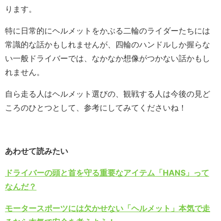
ります。
特に日常的にヘルメットをかぶる二輪のライダーたちには
常識的な話かもしれませんが、四輪のハンドルしか握らな
い一般ドライバーでは、なかなか想像がつかない話かもし
れません。
自ら走る人はヘルメット選びの、観戦する人は今後の見ど
ころのひとつとして、参考にしてみてくださいね！
あわせて読みたい
ドライバーの頭と首を守る重要なアイテム「HANS」って
なんだ？
モータースポーツには欠かせない「ヘルメット」本気で走