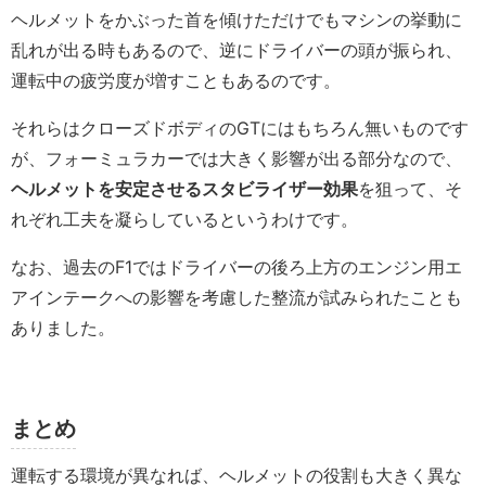
ヘルメットをかぶった首を傾けただけでもマシンの挙動に
乱れが出る時もあるので、逆にドライバーの頭が振られ、
運転中の疲労度が増すこともあるのです。
それらはクローズドボディのGTにはもちろん無いものです
が、フォーミュラカーでは大きく影響が出る部分なので、
ヘルメットを安定させるスタビライザー効果
を狙って、そ
れぞれ工夫を凝らしているというわけです。
なお、過去のF1ではドライバーの後ろ上方のエンジン用エ
アインテークへの影響を考慮した整流が試みられたことも
ありました。
まとめ
運転する環境が異なれば、ヘルメットの役割も大きく異な