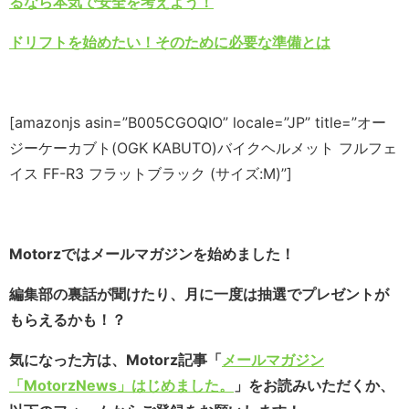
るなら本気で安全を考えよう！
ドリフトを始めたい！そのために必要な準備とは
[amazonjs asin=”B005CGOQIO” locale=”JP” title=”オー
ジーケーカブト(OGK KABUTO)バイクヘルメット フルフェ
イス FF-R3 フラットブラック (サイズ:M)”]
Motorzではメールマガジンを始めました！
編集部の裏話が聞けたり、月に一度は抽選でプレゼントが
もらえるかも！？
気になった方は、Motorz記事「
メールマガジン
「MotorzNews」はじめました。
」をお読みいただくか、