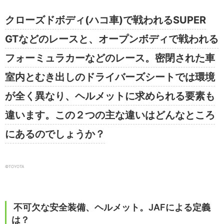
クローズドボディ(ハコ車)で戦われるSUPER
GTなどのレースと、オープンボディで戦われる
フォーミュラカーなどのレース。密閉された車
室内とむき出しのドライバーズシートでは環境
が全く異なり、ヘルメットに求められる要素も
違います。この２つの主な違いはどんなところ
にあるのでしょうか？
©TOYOTA
不可欠な安全装備、ヘルメット。JAFによる定義
は？