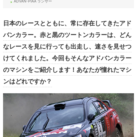
ADVAN-PIAA ランサー
日本のレースとともに、常に存在してきたアド
バンカラー。赤と黒のツートンカラーは、どん
なレースを見に行っても出走し、速さを見せつ
けてくれました。今回もそんなアドバンカラー
のマシンをご紹介します！あなたが憧れたマシ
ンはどれですか？