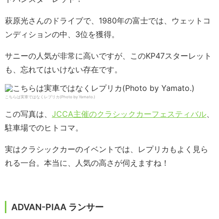
萩原光さんのドライブで、1980年の富士では、ウェットコ
ンディションの中、3位を獲得。
サニーの人気が非常に高いですが、このKP47スターレット
も、忘れてはいけない存在です。
こちらは実車ではなくレプリカ(Photo by Yamato.)
この写真は、
JCCA主催のクラシックカーフェスティバル
、
駐車場でのヒトコマ。
実はクラシックカーのイベントでは、レプリカもよく見ら
れる一台。本当に、人気の高さが伺えますね！
ADVAN-PIAA ランサー