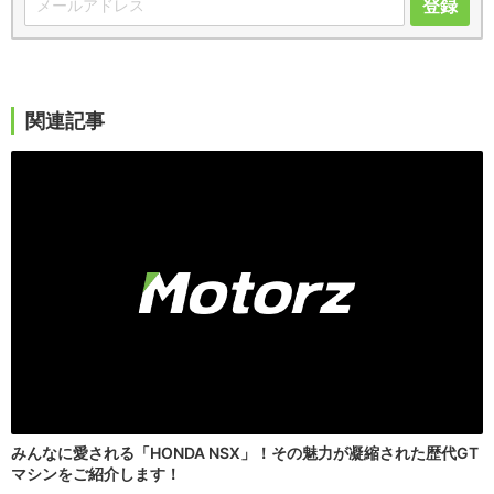
登録
関連記事
みんなに愛される「HONDA NSX」！その魅力が凝縮された歴代GT
マシンをご紹介します！