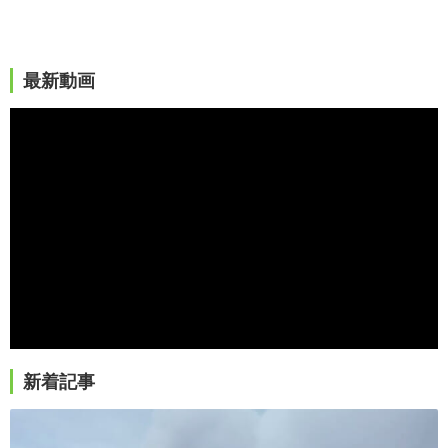
最新動画
新着記事