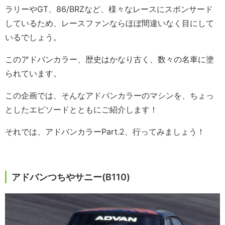
ラリーやGT、86/BRZなど、様々なレースにスポンサード
しているため、レースファンならほぼ間違いなく目にして
いるでしょう。
このアドバンカラー、歴史はかなり古く、数々の名車に塗
られています。
この企画では、そんなアドバンカラーのマシンを、ちょっ
としたエピソードとともにご紹介します！
それでは、アドバンカラーPart.2、行ってみましょう！
アドバンつちやサニー(B110)