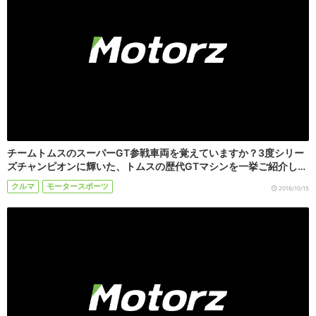
チームトムスのスーパーGT参戦車両を覚えていますか？3度シリー
ズチャンピオンに輝いた、トムスの歴代GTマシンを一挙ご紹介し…
クルマ
モータースポーツ
2016/10/15