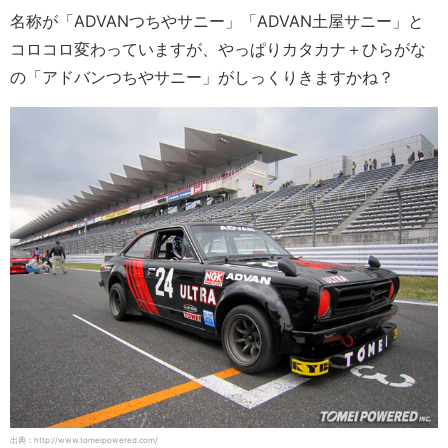
名称が「ADVANつちやサニー」「ADVAN土屋サニー」と
コロコロ変わっていますが、やっぱりカタカナ＋ひらがな
の「アドバンつちやサニー」がしっくりきますかね？
出典：http://www.tomeipowered.com/