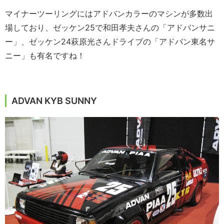
マイナーツーリングにはアドバンカラーのマシンが多数出
場しており、ゼッケン25で和田孝夫さんの「アドバンサニ
ー」、ゼッケン24萩原光さんドライブの「アドバン東名サ
ニー」も有名ですね！
ADVAN KYB SUNNY