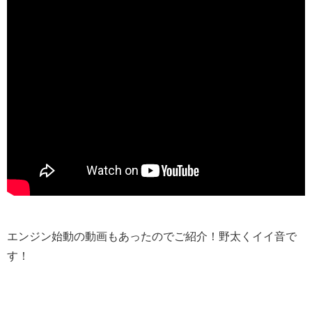
エンジン始動の動画もあったのでご紹介！野太くイイ音で
す！