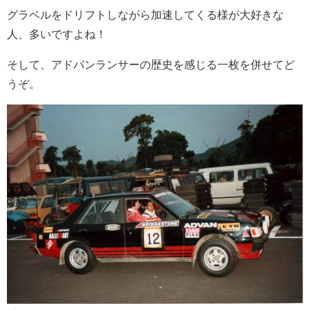
グラベルをドリフトしながら加速してくる様が大好きな
人、多いですよね！
そして、アドバンランサーの歴史を感じる一枚を併せてど
うぞ。