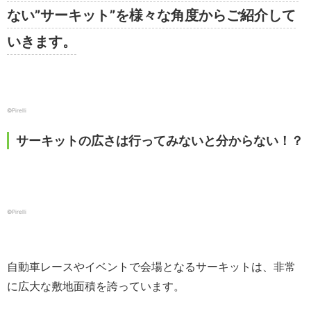
ない”サーキット”を様々な角度からご紹介して
いきます。
©Pirelli
サーキットの広さは行ってみないと分からない！？
©Pirelli
自動車レースやイベントで会場となるサーキットは、非常
に広大な敷地面積を誇っています。