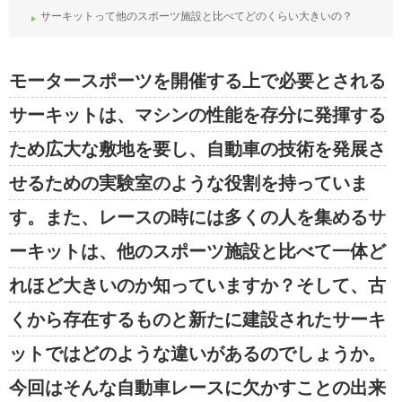
サーキットって他のスポーツ施設と比べてどのくらい大きいの？
モータースポーツを開催する上で必要とされる
サーキットは、マシンの性能を存分に発揮する
ため広大な敷地を要し、自動車の技術を発展さ
せるための実験室のような役割を持っていま
す。また、レースの時には多くの人を集めるサ
ーキットは、他のスポーツ施設と比べて一体ど
れほど大きいのか知っていますか？そして、古
くから存在するものと新たに建設されたサーキ
ットではどのような違いがあるのでしょうか。
今回はそんな自動車レースに欠かすことの出来