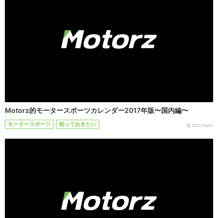
Motorz的モータースポーツカレンダー2017年版〜国内編〜
モータースポーツ
知っておきたい
2017/04/01