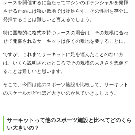
レースを開催するに当たってマシンのポテンシャルを発揮
させるためには狭い敷地では物足らず、その性能を存分に
発揮することは難しいと言えるでしょう。
特に国際的に格式を持つレースの場合は、その規模に合わ
せて開催されるサーキットは多くの敷地を要することに。
ですが、これまでサーキットに足を運んだことのない方
は、いくら説明されたところでその規模の大きさを想像す
ることは難しいと思います。
そこで、今回は他のスポーツ施設を比較して、サーキット
のスケールがどれほど大きいのか見ていきましょう。
サーキットって他のスポーツ施設と比べてどのくら
い大きいの？