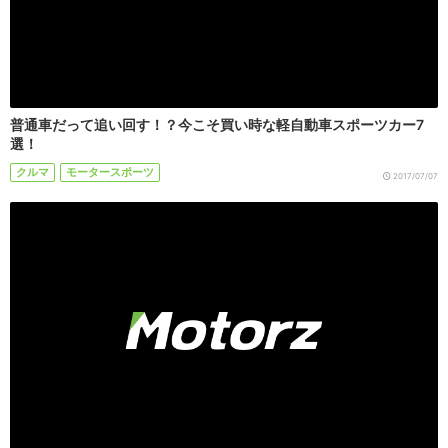
普通車だって追い回す！？今こそ買い時な軽自動車スポーツカー7
選！
クルマ
モータースポーツ
2017/07/07