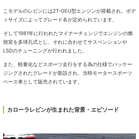
こモデルのレビンには2T-GEU型エンジンが搭載され、ボデ
ィサイズによってグレード名が定められています。
そして1981年に行われたマイナーチェンジでエンジンの燃
焼室を多球孔式とし、それに合わせてサスペンションや
LSDのチューニングが行われました。
また、軽量化などスポーツ走行をする為の仕様でパッケー
ジングされたグレードが新設され、当時モータースポーツ
ベース車として販売されています。
カローラレビンが生まれた背景・エピソード