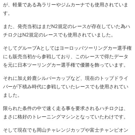
が、軽量である為ラリーやジムカーナでも使用されていま
す。
また、発売当初はまだN2規定のレースが存在していた為ハ
チロクはN2規定のレースでも使用されていました。
そしてグループAとしてはヨーロッパツーリングカー選手権
にも販売当初から参戦しており、このレースで得たデータ
を元に日本ツーリングカー選手権で優勝を飾っています。
それに加え鈴鹿シルバーカップなど、現在のトップドライ
バーが下積み時代に参戦していたレースでも使用されてい
ました。
限られた条件の中で速く走る事を要求されるハチロクは、
まさに格好のトレーニングマシンとなっていたわけです。
そして現在でも岡山チャレンジカップや富士チャンピオン