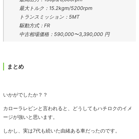
最大トルク：15.2kgm/5200rpm
トランスミッション：5MT
駆動方式：FR
中古相場価格：590,000〜3,390,000 円
まとめ
いかがでしたか？？
カローラレビンと言われると、どうしてもハチロクのイメ
ージが強いと思います。
しかし、実は7代も続いた由緒ある車だったのです。