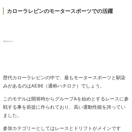
カローラレビンのモータースポーツでの活躍
©Motorz
歴代カローラレビンの中で、最もモータースポーツと馴染
みがあるのはAE86（通称ハチロク）でしょう。
このモデルは開発時からグループAを始めとするレースに参
戦する事を前提に作られており、高い運動性能を誇ってい
ました。
参加カテゴリーとしてはレースとドリフトがメインです