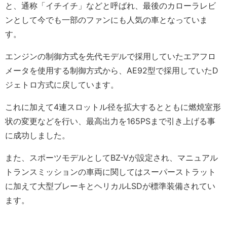
と、通称「イチイチ」などと呼ばれ、最後のカローラレビ
ンとして今でも一部のファンにも人気の車となっていま
す。
エンジンの制御方式を先代モデルで採用していたエアフロ
メータを使用する制御方式から、AE92型で採用していたD
ジェトロ方式に戻しています。
これに加えて4連スロットル径を拡大するとともに燃焼室形
状の変更などを行い、最高出力を165PSまで引き上げる事
に成功しました。
また、スポーツモデルとしてBZ-Vが設定され、マニュアル
トランスミッションの車両に関してはスーパーストラット
に加えて大型ブレーキとヘリカルLSDが標準装備されてい
ます。