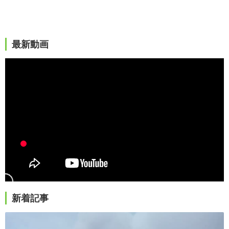
最新動画
新着記事