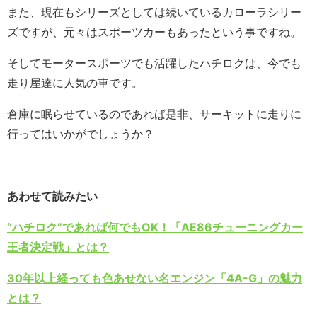
また、現在もシリーズとしては続いているカローラシリー
ズですが、元々はスポーツカーもあったという事ですね。
そしてモータースポーツでも活躍したハチロクは、今でも
走り屋達に人気の車です。
倉庫に眠らせているのであれば是非、サーキットに走りに
行ってはいかがでしょうか？
あわせて読みたい
“ハチロク”であれば何でもOK！「AE86チューニングカー
王者決定戦」とは？
30年以上経っても色あせない名エンジン「4A-G」の魅力
とは？