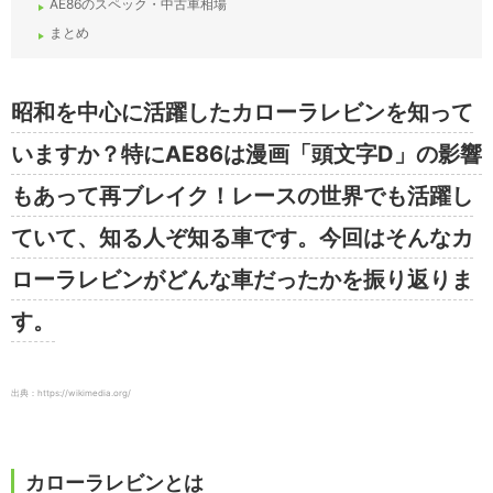
AE86のスペック・中古車相場
まとめ
昭和を中心に活躍したカローラレビンを知って
いますか？特にAE86は漫画「頭文字D」の影響
もあって再ブレイク！レースの世界でも活躍し
ていて、知る人ぞ知る車です。今回はそんなカ
ローラレビンがどんな車だったかを振り返りま
す。
出典：https://wikimedia.org/
カローラレビンとは