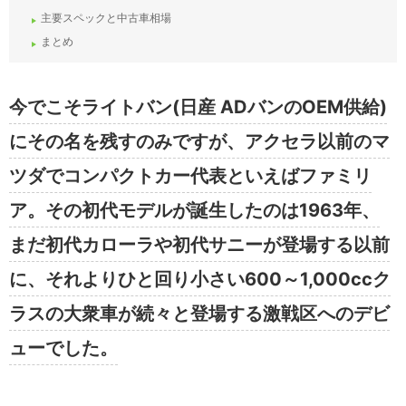
主要スペックと中古車相場
まとめ
今でこそライトバン(日産 ADバンのOEM供給)
にその名を残すのみですが、アクセラ以前のマ
ツダでコンパクトカー代表といえばファミリ
ア。その初代モデルが誕生したのは1963年、
まだ初代カローラや初代サニーが登場する以前
に、それよりひと回り小さい600～1,000ccク
ラスの大衆車が続々と登場する激戦区へのデビ
ューでした。