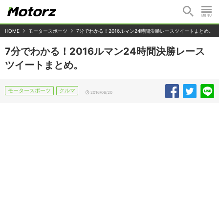
HOME
モータースポーツ
7分でわかる！2016ルマン24時間決勝レースツイートまとめ。
7分でわかる！2016ルマン24時間決勝レース
ツイートまとめ。
モータースポーツ
クルマ
2016/06/20