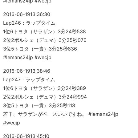
#lemans24jp #wecjp
2016-06-19
13:36:30
Lap246：ラップタイム
1位6トヨタ（サラザン）3分24秒538
2位2ポルシェ（デュマ）3分25秒070
3位5トヨタ（一貴）3分25秒836
#lemans24jp #wecjp
2016-06-19
13:38:46
Lap247：ラップタイム
1位6トヨタ（サラザン）3分24秒389
2位2ポルシェ（デュマ）3分24秒994
3位5トヨタ（一貴）3分25秒118
若干、サラザンがペースいいですね。 #lemans24jp
#wecjp
2016-06-19
13:45:10