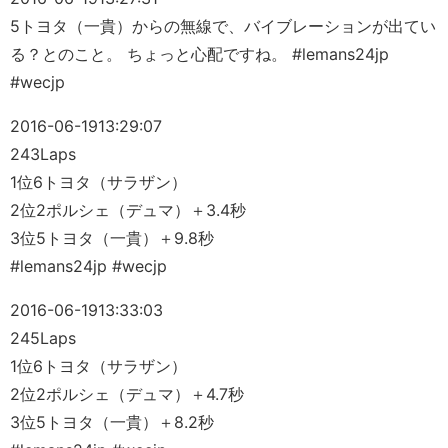
5トヨタ（一貴）からの無線で、バイブレーションが出てい
る？とのこと。 ちょっと心配ですね。 #lemans24jp
#wecjp
2016-06-19
13:29:07
243Laps
1位6トヨタ（サラザン）
2位2ポルシェ（デュマ）＋3.4秒
3位5トヨタ（一貴）＋9.8秒
#lemans24jp #wecjp
2016-06-19
13:33:03
245Laps
1位6トヨタ（サラザン）
2位2ポルシェ（デュマ）＋4.7秒
3位5トヨタ（一貴）＋8.2秒