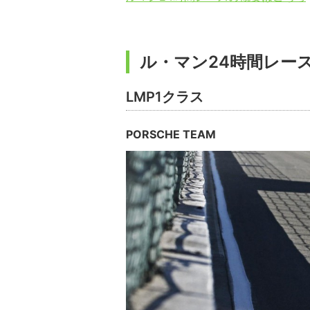
ル・マン24時間レー
LMP1クラス
PORSCHE TEAM