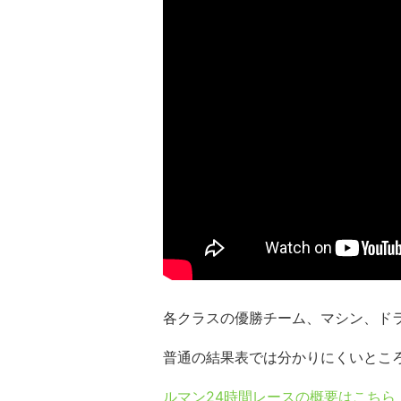
各クラスの優勝チーム、マシン、ド
普通の結果表では分かりにくいとこ
ルマン24時間レースの概要はこちら