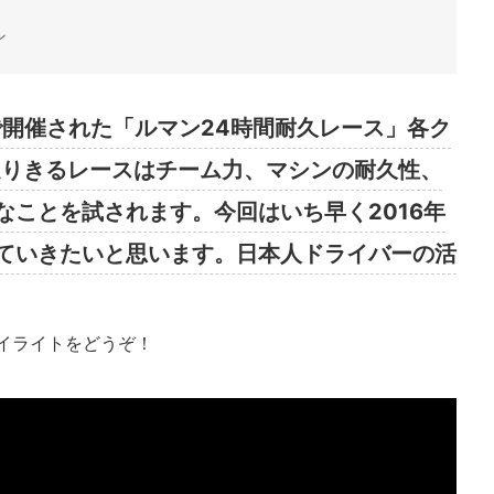
ン
の間で開催された「ルマン24時間耐久レース」各ク
走りきるレースはチーム力、マシンの耐久性、
なことを試されます。今回はいち早く2016年
ていきたいと思います。日本人ドライバーの活
ハイライトをどうぞ！