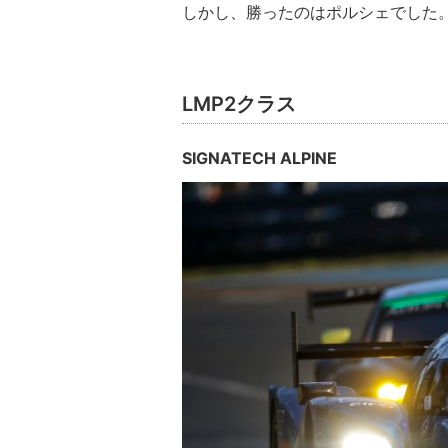
しかし、勝ったのはポルシェでした
LMP2クラス
SIGNATECH ALPINE