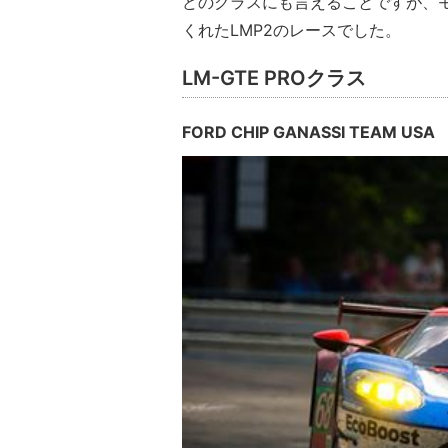
どのクラスにも言えることですが、
くれたLMP2のレースでした。
LM-GTE PROクラス
FORD CHIP GANASSI TEAM USA