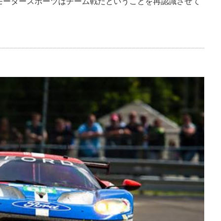
モータースポーツはチーム戦だということを再認識させて