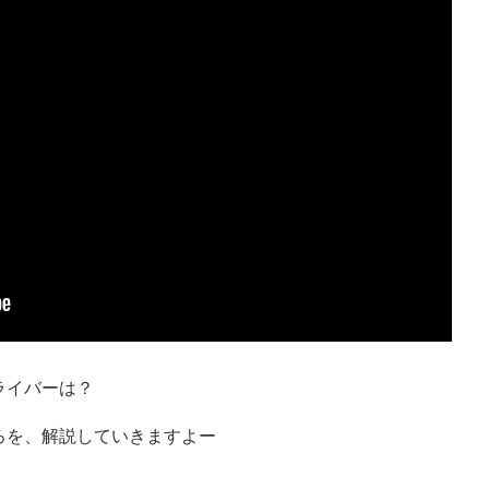
ライバーは？
ろを、解説していきますよー