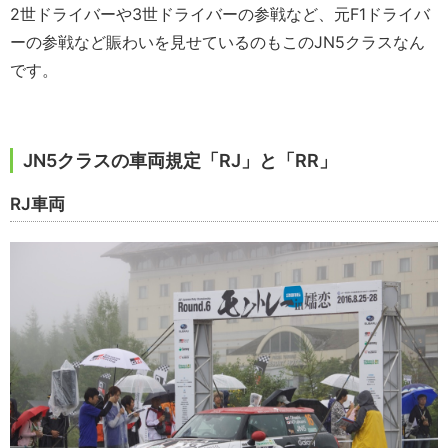
2世ドライバーや3世ドライバーの参戦など、元F1ドライバ
ーの参戦など賑わいを見せているのもこのJN5クラスなん
です。
JN5クラスの車両規定「RJ」と「RR」
RJ車両