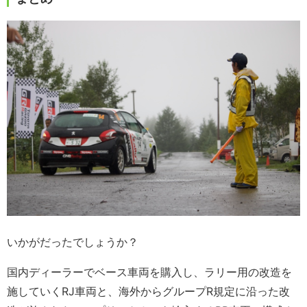
いかがだったでしょうか？
国内ディーラーでベース車両を購入し、ラリー用の改造を
施していくRJ車両と、海外からグループR規定に沿った改