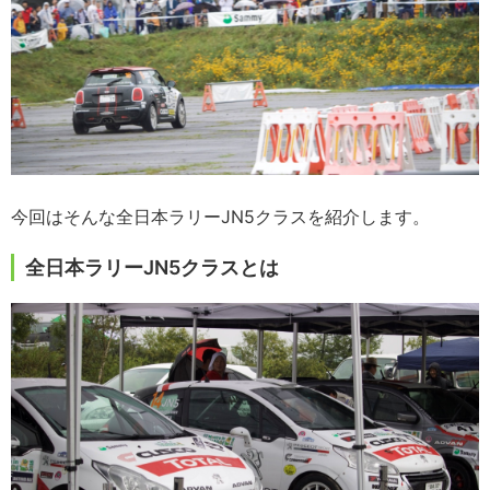
今回はそんな全日本ラリーJN5クラスを紹介します。
全日本ラリーJN5クラスとは