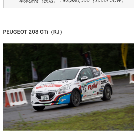
車体価格（税込）：¥3,980,000（3door JCW）
PEUGEOT 208 GTi（RJ）