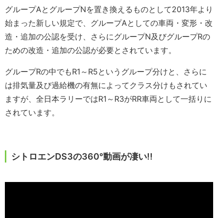
グループAとグループNを置き換えるものとして2013年より
始まった新しい規定で、グループAとしての車両・変形・改
造・追加の公認を受け、さらにグループN及びグループRの
ための改造・追加の公認が必要とされています。
グループRの中でもR1～R5というグループ分けと、さらに
は排気量及び過給機の有無によってクラス分けもされてい
ますが、全日本ラリーではR1～R3がRR車両として一括りに
されています。
シトロエンDS3の360°動画が凄い!!