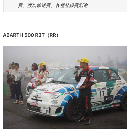
費、渡航輸送費、各種登録費別途
ABARTH 500 R3T（RR）