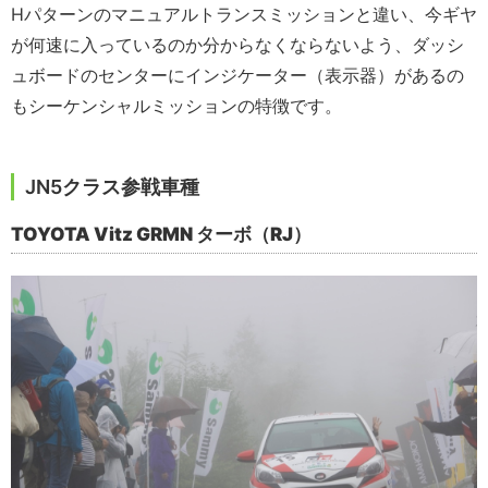
Hパターンのマニュアルトランスミッションと違い、今ギヤ
が何速に入っているのか分からなくならないよう、ダッシ
ュボードのセンターにインジケーター（表示器）があるの
もシーケンシャルミッションの特徴です。
JN5クラス参戦車種
TOYOTA Vitz GRMN ターボ（RJ）