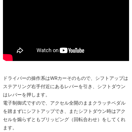
ドライバーの操作系はWRカーそのもので、シフトアップは
ステアリング右手付近にあるレバーを引き、シフトダウン
はレバーを押します。
電子制御式ですので、アクセル全開のままクラッチペダル
を踏まずにシフトアップでき、またシフトダウン時はアク
セルを煽らずともブリッピング（回転合わせ）をしてくれ
ます。