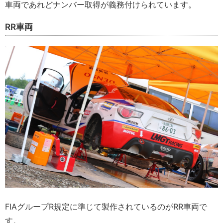
車両であれどナンバー取得が義務付けられています。
RR車両
FIAグループR規定に準じて製作されているのがRR車両で
す。