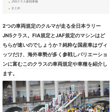
JN5クラス参戦車種
まとめ
2つの車両規定のクルマが走る全日本ラリー
JN5クラス。FIA規定とJAF規定のマシンはど
ちらが速いのでしょうか？純粋な国産車はヴィ
ッツだけ、海外車勢が多く参戦しバリエーショ
ンに富むこのクラスの車両規定や車種を紹介し
ます。