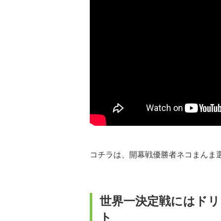
コチラは、開幕戦優勝者ネコまんま
世界一決定戦にはドリ
ト