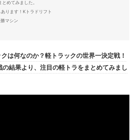
まとめてみました。
もあります！Kトラドリフト
優勝マシン
ックは何なのか？軽トラックの世界一決定戦！
戦の結果より、注目の軽トラをまとめてみまし