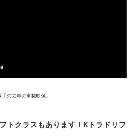
選手の去年の車載映像。
フトクラスもあります！Kトラドリフ