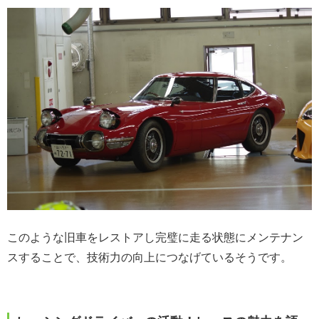
このような旧車をレストアし完璧に走る状態にメンテナン
スすることで、技術力の向上につなげているそうです。