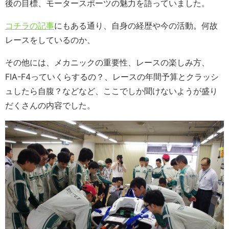
後の目標、モータースポーツの魅力を語っていました。
コチラの記事
にもある通り、自身の経歴や今の活動。何故
レースをしているのか、
その他には、メカニックの重要性、レースの楽しみ方、
FIA-F4っていくらするの？、レースの年間予算とクラッシ
ュしたら自腹？などなど、ここでしか聞けないようが盛り
だくさんの内容でした。