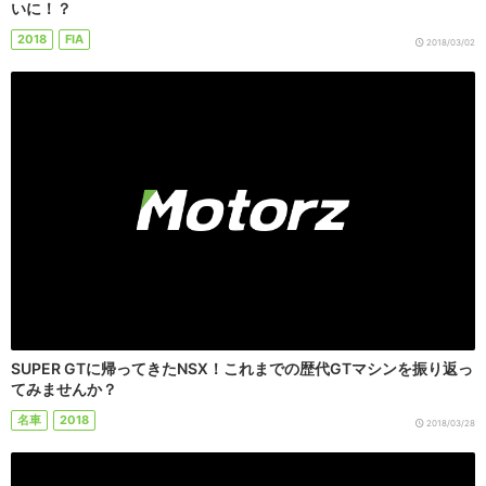
いに！？
2018
FIA
2018/03/02
SUPER GTに帰ってきたNSX！これまでの歴代GTマシンを振り返っ
てみませんか？
名車
2018
2018/03/28