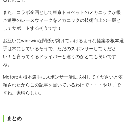
また、コラボ企画として東京トヨペットのメカニックが根
本選手のレースウィークをメカニックの技術向上の一環と
してサポートするそうです！！
お互いにwin-winな関係が築けていけるような提案を根本選
手は常にしているそうで、ただのスポンサーしてくださ
い！と言ってくるドライバーと違うのがとても良いです
ね。
Motorzも根本選手にスポンサー活動取材してくださいと依
頼されたからこの記事を書いているわけで・・・やり手で
すね。素晴らしい。
まとめ