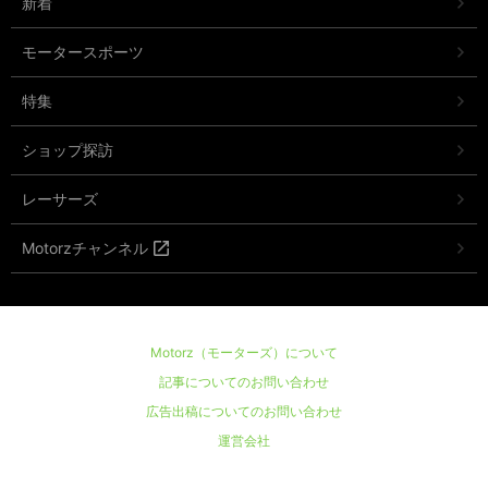
新着
モータースポーツ
特集
ショップ探訪
レーサーズ
Motorzチャンネル
Motorz（モーターズ）について
記事についてのお問い合わせ
広告出稿についてのお問い合わせ
運営会社