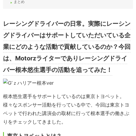
まとめ
レーシングドライバーの日常。実際にレーシン
グドライバーはサポートしていただいている企
業にどのような活動で貢献しているのか？今回
は、Motorzライターでありレーシングドライ
バー根本悠生選手の活動を追ってみた！
根本悠生選手をサポートしているのは東京トヨペット。
様々なスポンサー活動を行っている中で、今回は東京トヨ
ペットで行われた講演会の取材に行って根本選手の働きぶ
りをチェックしてきました。
東京トヨペットとは？